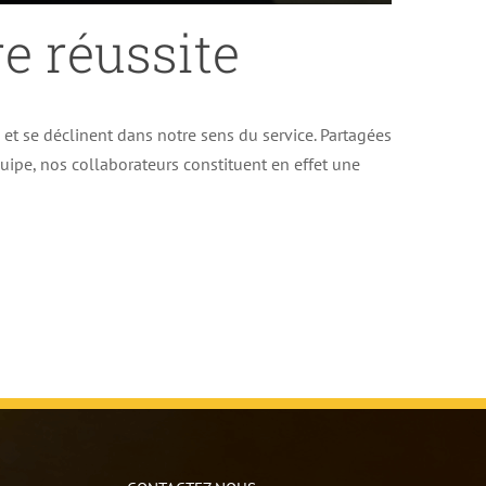
e réussite
e et se déclinent dans notre sens du service. Partagées
uipe, nos collaborateurs constituent en effet une