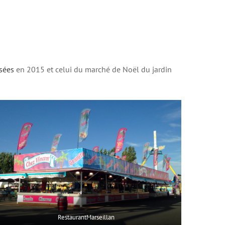
sées
en 2015 et celui du marché de Noël du jardin
RestaurantMarseillan