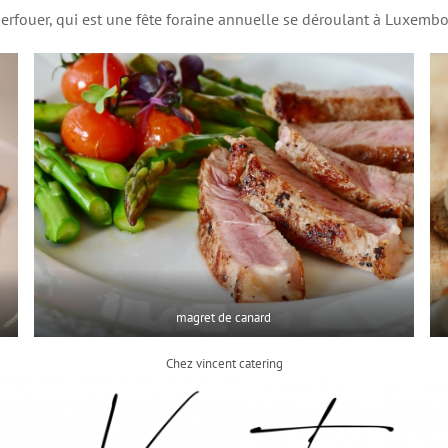
erfouer, qui est une fête foraine annuelle se déroulant à Luxembou
magret de canard
Chez vincent catering