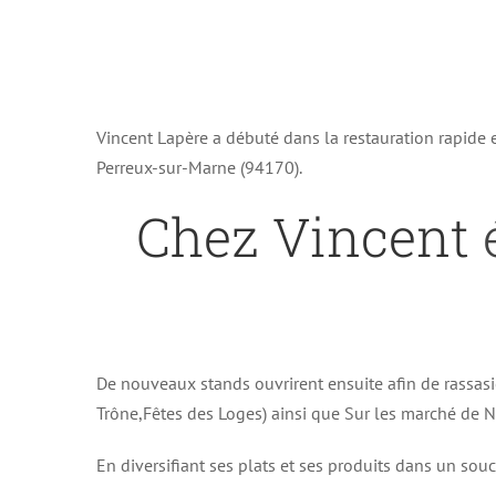
Vincent Lapère a débuté dans la restauration rapide
Perreux-sur-Marne (94170).
Chez Vincent
é
De nouveaux stands ouvrirent ensuite afin de rassasi
Trône,Fêtes des Loges) ainsi que Sur les marché de No
En diversifiant ses plats et ses produits dans un souc