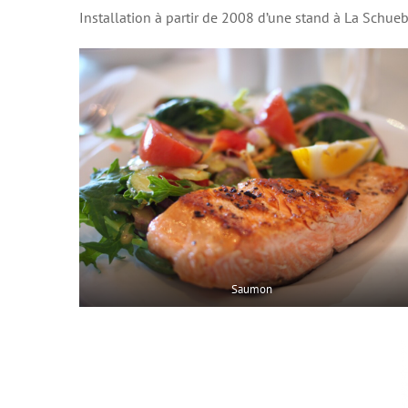
Installation à partir de 2008 d’une stand à La Schueb
Saumon