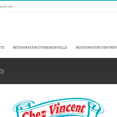
gmail.com
NTS
RESTAURATION ÉVÉNEMENTIELLE
RESTAURATION D’ENTREP
0)