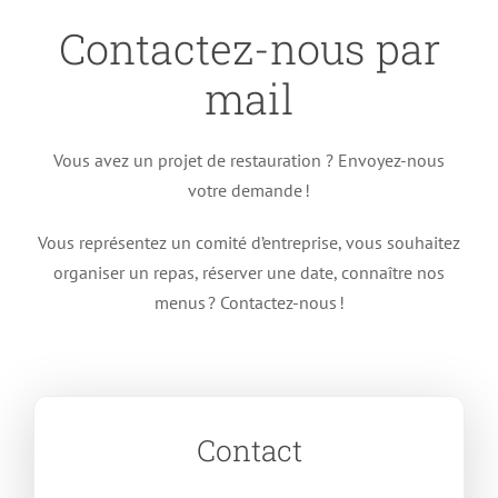
Contactez-nous par
mail
Vous avez un projet de restauration ? Envoyez-nous
votre demande !
Vous représentez un comité d’entreprise, vous souhaitez
organiser un repas, réserver une date, connaître nos
menus ? Contactez-nous !
Contact