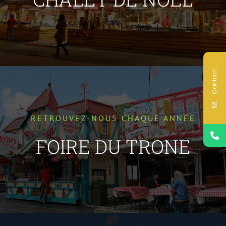
Contact
RETROUVEZ-NOUS CHAQUE ANNÉE
FOIRE DU TRONE