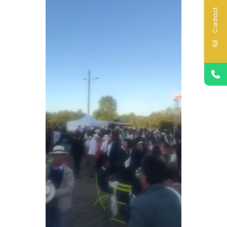
Contact