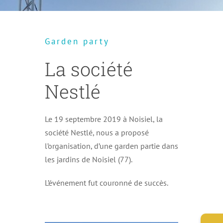
Garden party
La société
Nestlé
Le 19 septembre 2019 à Noisiel, la
société Nestlé, nous a proposé
l’organisation, d’une garden partie dans
les jardins de Noisiel (77).
L’événement fut couronné de succès.