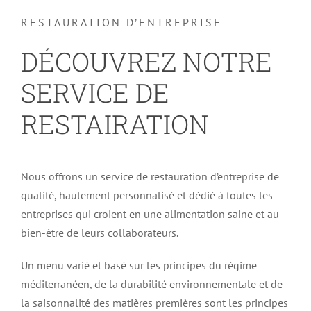
RESTAURATION D’ENTREPRISE
DÉCOUVREZ NOTRE
SERVICE DE
RESTAIRATION
Nous offrons un service de restauration d’entreprise de
qualité, hautement personnalisé et dédié à toutes les
entreprises qui croient en une alimentation saine et au
bien-être de leurs collaborateurs.
Un menu varié et basé sur les principes du régime
méditerranéen, de la durabilité environnementale et de
la saisonnalité des matières premières sont les principes