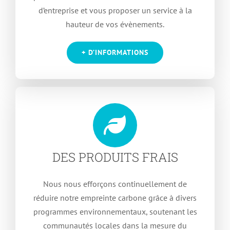
d’entreprise et vous proposer un service à la
hauteur de vos évènements.
+ D’INFORMATIONS
DES PRODUITS FRAIS
Nous nous efforçons continuellement de
réduire notre empreinte carbone grâce à divers
programmes environnementaux, soutenant les
communautés locales dans la mesure du