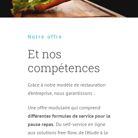
Notre offre
Et nos
compétences
Grâce à notre modèle de restauration
d’entreprise, nous garantissons :
Une offre modulaire qui comprend
différentes formules de service pour la
pause repas.
Du self-service en ligne
aux solutions free-flow, de l’étude à la