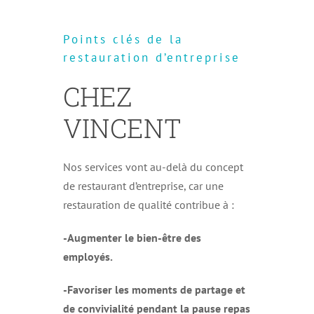
Points clés de la
restauration d’entreprise
CHEZ
VINCENT
Nos services vont au-delà du concept
de restaurant d’entreprise, car une
restauration de qualité contribue à :
-Augmenter le bien-être des
employés.
-Favoriser les moments de partage et
de convivialité pendant la pause repas