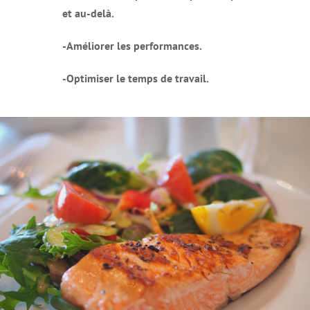
et au-delà.
-Améliorer les performances.
-Optimiser le temps de travail.