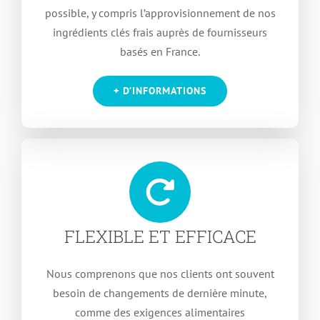
possible, y compris l’approvisionnement de nos
ingrédients clés frais auprès de fournisseurs
basés en France.
+ D’INFORMATIONS
FLEXIBLE
ET EFFICACE
Nous comprenons que nos clients ont souvent
besoin de changements de dernière minute,
comme des exigences alimentaires