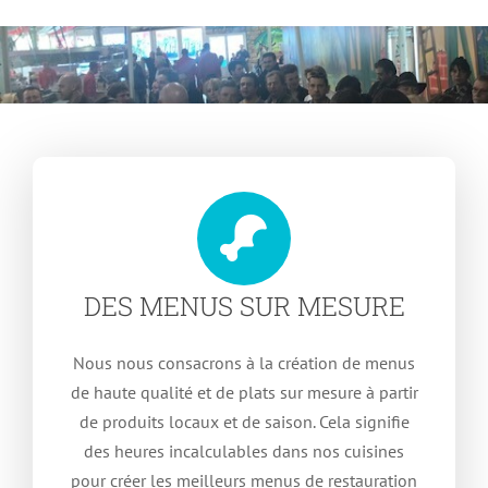
DES MENUS SUR MESURE
Nous nous consacrons à la création de menus
de haute qualité et de plats sur mesure à partir
de produits locaux et de saison. Cela signifie
des heures incalculables dans nos cuisines
pour créer les meilleurs menus de restauration