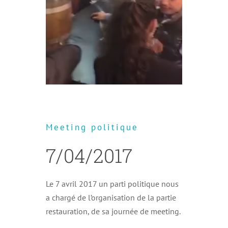
Meeting politique
7/04/2017
Le 7 avril 2017 un parti politique nous
a chargé de l’organisation de la partie
restauration, de sa journée de meeting.