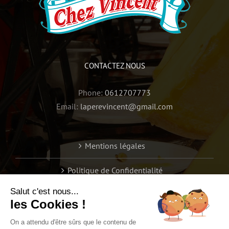
CONTACTEZ NOUS
Phone:
0612707773
Email:
laperevincent@gmail.com
Mentions légales
Politique de Confidentialité
Salut c'est nous...
les Cookies !
On a attendu d'être sûrs que le contenu de