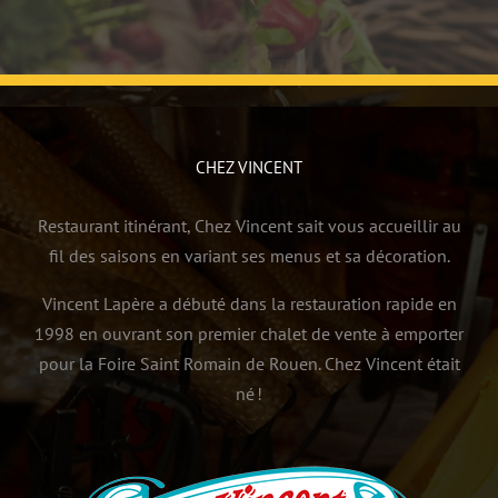
CHEZ VINCENT
Restaurant itinérant, Chez Vincent sait vous accueillir au
fil des saisons en variant ses menus et sa décoration.
Vincent Lapère a débuté dans la restauration rapide en
1998 en ouvrant son premier chalet de vente à emporter
pour la Foire Saint Romain de Rouen. Chez Vincent était
né !