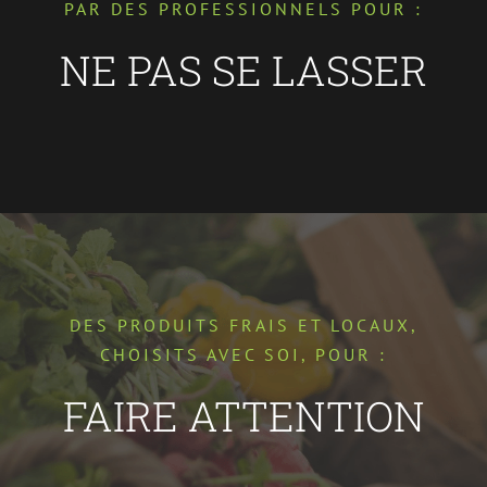
PAR DES PROFESSIONNELS POUR :
NE PAS SE LASSER
DES PRODUITS FRAIS ET LOCAUX,
CHOISITS AVEC SOI, POUR :
FAIRE ATTENTION