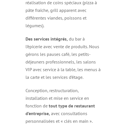
réalisation de coins spéciaux (pizza à
pâte fraîche, grill apparent avec
différentes viandes, poissons et
légumes).
Des services intégrés,
du bar à
l’épicerie avec vente de produits. Nous
gérons les pauses café, les petits-
déjeuners professionnels, les salons
VIP avec service à la table, les menus à
la carte et les services d’étage.
Conception, restructuration,
installation et mise en service en
fonction de
tout type de restaurant
d’entreprise,
avec consultations
personnalisées et « clés en main ».