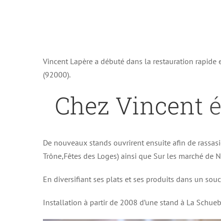
Vincent Lapère a débuté dans la restauration rapide
(92000).
Chez Vincent
é
De nouveaux stands ouvrirent ensuite afin de rassasi
Trône,Fêtes des Loges) ainsi que Sur les marché de No
En diversifiant ses plats et ses produits dans un souc
Installation à partir de 2008 d’une stand à La Schueb