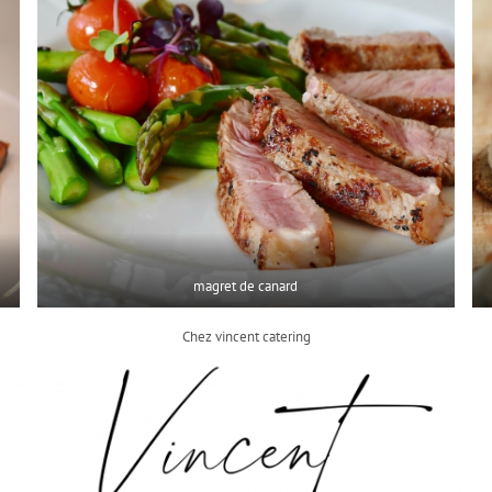
magret de canard
Chez vincent catering