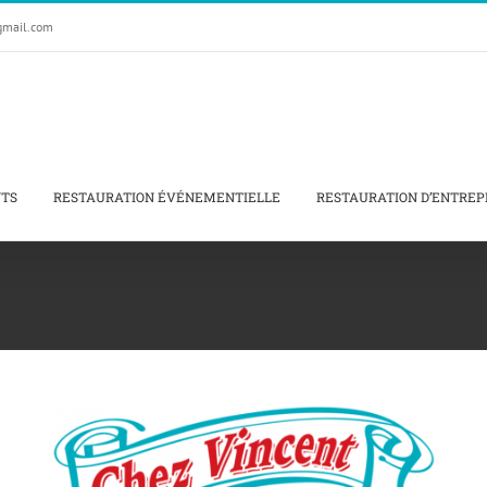
gmail.com
NTS
RESTAURATION ÉVÉNEMENTIELLE
RESTAURATION D’ENTREP