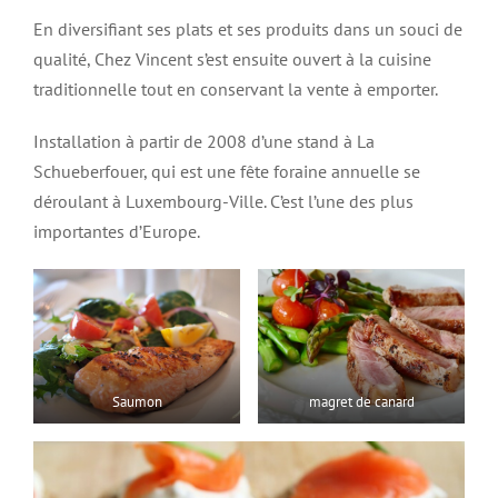
En diversifiant ses plats et ses produits dans un souci de
qualité, Chez Vincent s’est ensuite ouvert à la cuisine
traditionnelle tout en conservant la vente à emporter.
Installation à partir de 2008 d’une stand à La
Schueberfouer, qui est une fête foraine annuelle se
déroulant à Luxembourg-Ville. C’est l’une des plus
importantes d’Europe.
Saumon
magret de canard