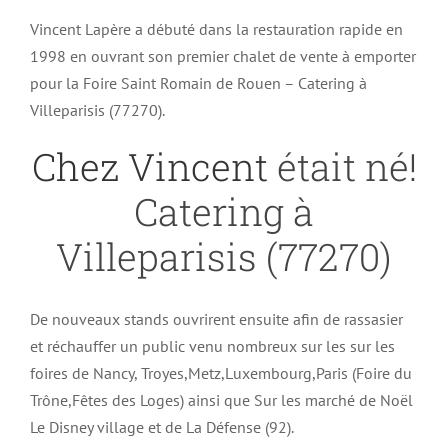
Vincent Lapère a débuté dans la restauration rapide en
1998 en ouvrant son premier chalet de vente à emporter
pour la Foire Saint Romain de Rouen – Catering à
Villeparisis (77270).
Chez Vincent
était né!
Catering à
Villeparisis (77270)
De nouveaux stands ouvrirent ensuite afin de rassasier
et réchauffer un public venu nombreux sur les sur les
foires de Nancy, Troyes,Metz,Luxembourg,Paris (Foire du
Trône,Fêtes des Loges) ainsi que Sur les marché de Noël
Le Disney village et de La Défense (92).