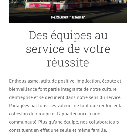
RestaurantMarseillan
Des équipes au
service de votre
réussite
Enthousiasme, attitude positive, implication, écoute et
bienveillance font partie intégrante de notre culture
d’entreprise et se déclinent dans notre sens du service.
Partagées par tous, ces valeurs ne font que renforcer la
cohésion du groupe et l’appartenance à une
communauté. Plus qu’une équipe, nos collaborateurs
constituent en effet une seule et même famille.