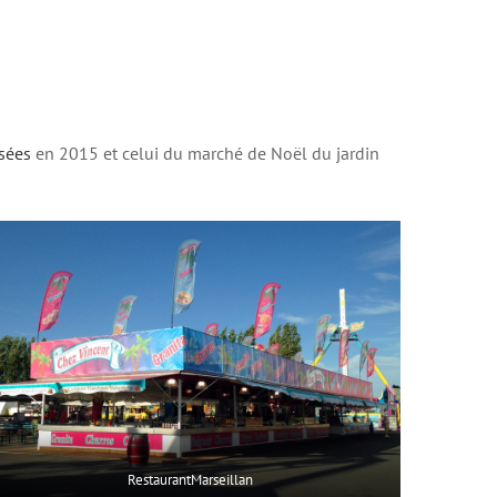
sées
en 2015 et celui du marché de Noël du jardin
RestaurantMarseillan