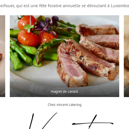
erfouer, qui est une fête foraine annuelle se déroulant à Luxembou
magret de canard
Chez vincent catering