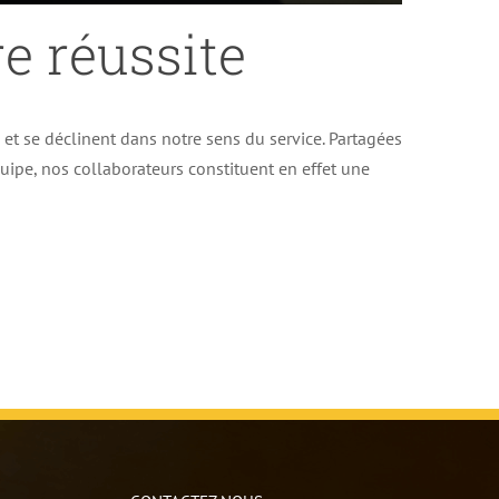
e réussite
e et se déclinent dans notre sens du service. Partagées
uipe, nos collaborateurs constituent en effet une