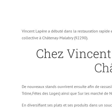
Vincent Lapère a débuté dans la restauration rapide
collective à Châtenay-Malabry (92290).
Chez Vincent
Ch
De nouveaux stands ouvrirent ensuite afin de rassasi
Trône,Fêtes des Loges) ainsi que Sur les marché de No
En diversifiant ses plats et ses produits dans un souc