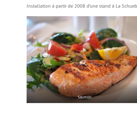
Installation à partir de 2008 d’une stand à La Schueb
Saumon