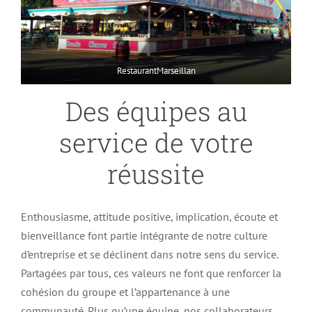
RestaurantMarseillan
Des équipes au
service de votre
réussite
Enthousiasme, attitude positive, implication, écoute et
bienveillance font partie intégrante de notre culture
d’entreprise et se déclinent dans notre sens du service.
Partagées par tous, ces valeurs ne font que renforcer la
cohésion du groupe et l’appartenance à une
communauté. Plus qu’une équipe, nos collaborateurs