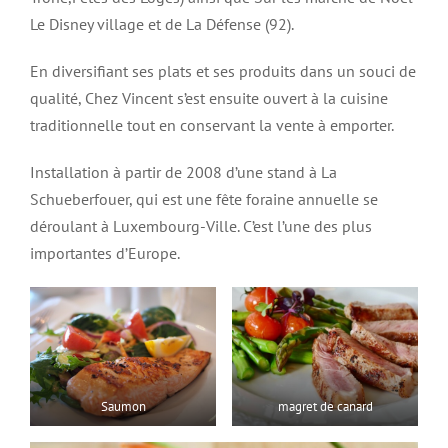
Le Disney village et de La Défense (92).
En diversifiant ses plats et ses produits dans un souci de
qualité, Chez Vincent s’est ensuite ouvert à la cuisine
traditionnelle tout en conservant la vente à emporter.
Installation à partir de 2008 d’une stand à La
Schueberfouer, qui est une fête foraine annuelle se
déroulant à Luxembourg-Ville. C’est l’une des plus
importantes d’Europe.
Saumon
magret de canard