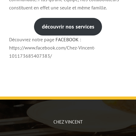
constituent en effet une seule et même famille.
découvrir nos services
Découvrez notre page
FACEBOOK
:
https://www.facebook.com/Chez-Vincent-
101173685407383/
CHEZ VINCENT