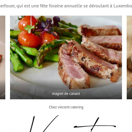
erfouer, qui est une fête foraine annuelle se déroulant à Luxembou
magret de canard
Chez vincent catering