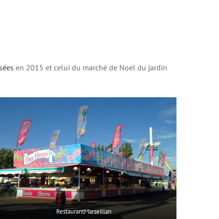
sées
en 2015 et celui du marché de Noël du jardin
RestaurantMarseillan