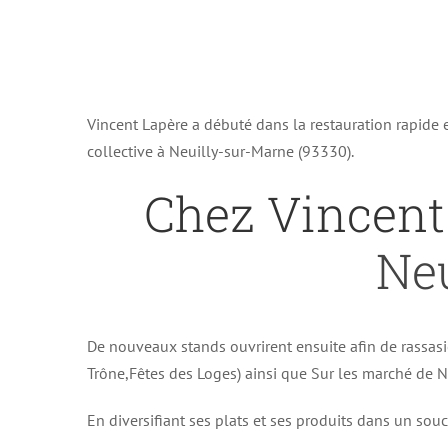
Vincent Lapère a débuté dans la restauration rapide
collective à Neuilly-sur-Marne (93330).
Chez Vincent
Neu
De nouveaux stands ouvrirent ensuite afin de rassasi
Trône,Fêtes des Loges) ainsi que Sur les marché de No
En diversifiant ses plats et ses produits dans un souc