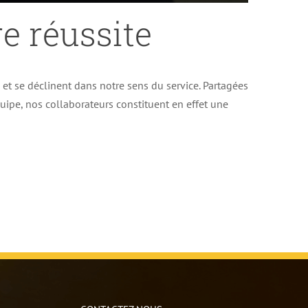
e réussite
e et se déclinent dans notre sens du service. Partagées
uipe, nos collaborateurs constituent en effet une