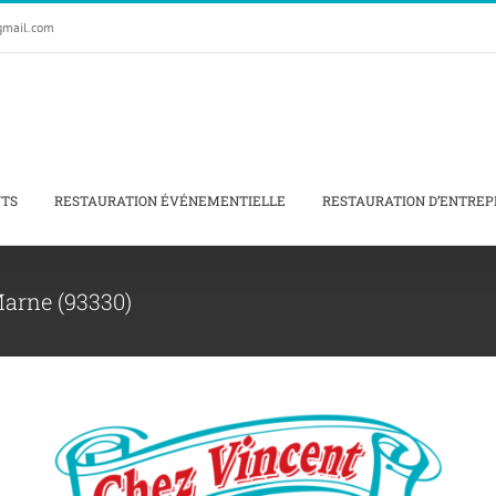
gmail.com
NTS
RESTAURATION ÉVÉNEMENTIELLE
RESTAURATION D’ENTREP
Marne (93330)