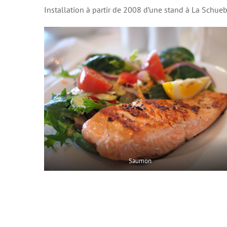
Installation à partir de 2008 d’une stand à La Schueb
Saumon