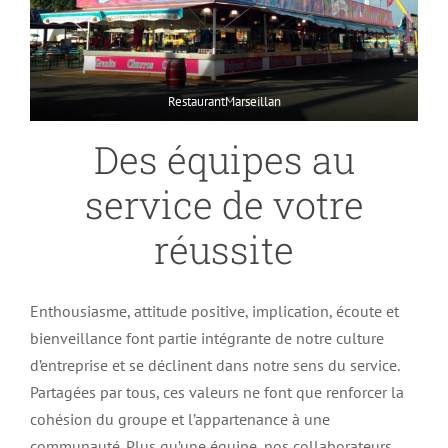
RestaurantMarseillan
Des équipes au
service de votre
réussite
Enthousiasme, attitude positive, implication, écoute et
bienveillance font partie intégrante de notre culture
d’entreprise et se déclinent dans notre sens du service.
Partagées par tous, ces valeurs ne font que renforcer la
cohésion du groupe et l’appartenance à une
communauté. Plus qu’une équipe, nos collaborateurs