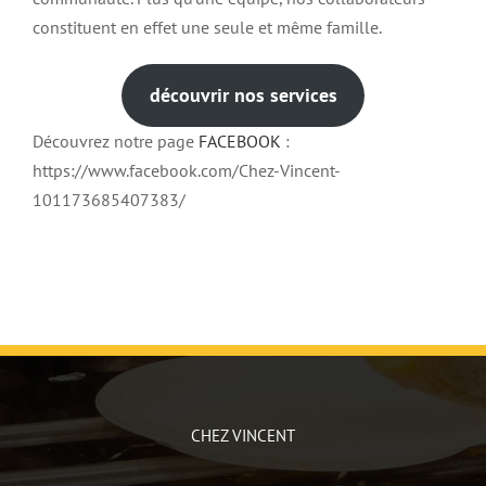
constituent en effet une seule et même famille.
découvrir nos services
Découvrez notre page
FACEBOOK
:
https://www.facebook.com/Chez-Vincent-
101173685407383/
CHEZ VINCENT