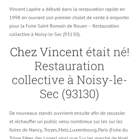
Vincent Lapère a débuté dans la restauration rapide en
1998 en ouvrant son premier chalet de vente à emporter
pour la Foire Saint Romain de Rouen – Restauration
collective à Noisy-le-Sec (93130).
Chez Vincent
était né!
Restauration
collective à Noisy-le-
Sec (93130)
De nouveaux stands ouvrirent ensuite afin de rassasier
et réchauffer un public venu nombreux sur les sur les
foires de Nancy, Troyes,Metz,Luxembourg,Paris (Foire du
Trône,Fêtes des Loges) ainsi que Sur les marché de Noël