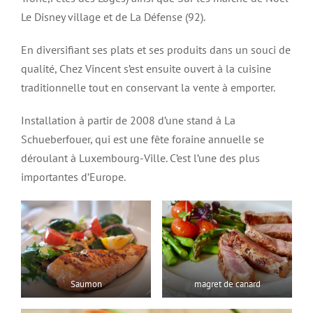
Le Disney village et de La Défense (92).
En diversifiant ses plats et ses produits dans un souci de
qualité, Chez Vincent s’est ensuite ouvert à la cuisine
traditionnelle tout en conservant la vente à emporter.
Installation à partir de 2008 d’une stand à La
Schueberfouer, qui est une fête foraine annuelle se
déroulant à Luxembourg-Ville. C’est l’une des plus
importantes d’Europe.
Saumon
magret de canard