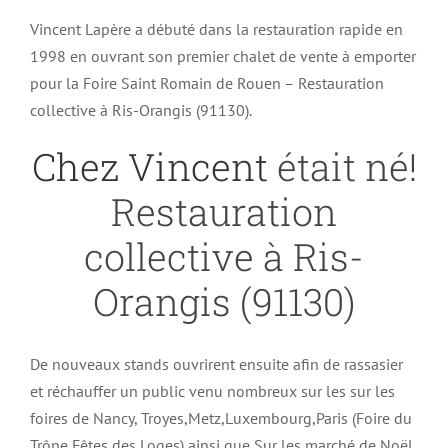
Vincent Lapère a débuté dans la restauration rapide en
1998 en ouvrant son premier chalet de vente à emporter
pour la Foire Saint Romain de Rouen – Restauration
collective à Ris-Orangis (91130).
Chez Vincent
était né!
Restauration
collective à Ris-
Orangis (91130)
De nouveaux stands ouvrirent ensuite afin de rassasier
et réchauffer un public venu nombreux sur les sur les
foires de Nancy, Troyes,Metz,Luxembourg,Paris (Foire du
Trône,Fêtes des Loges) ainsi que Sur les marché de Noël