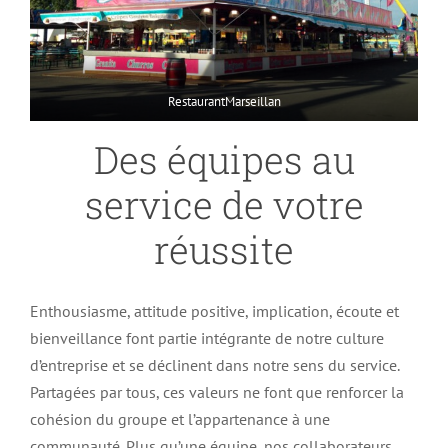
RestaurantMarseillan
Des équipes au
service de votre
réussite
Enthousiasme, attitude positive, implication, écoute et
bienveillance font partie intégrante de notre culture
d’entreprise et se déclinent dans notre sens du service.
Partagées par tous, ces valeurs ne font que renforcer la
cohésion du groupe et l’appartenance à une
communauté. Plus qu’une équipe, nos collaborateurs