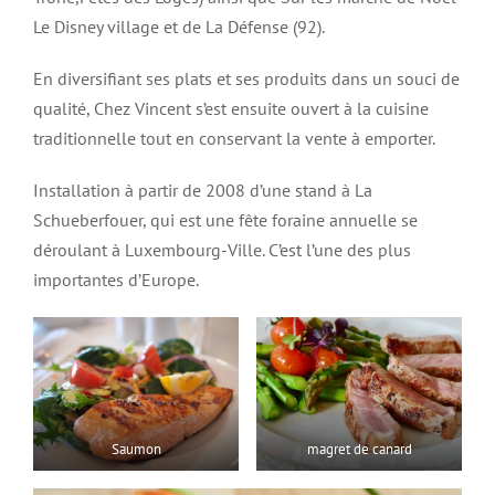
Le Disney village et de La Défense (92).
En diversifiant ses plats et ses produits dans un souci de
qualité, Chez Vincent s’est ensuite ouvert à la cuisine
traditionnelle tout en conservant la vente à emporter.
Installation à partir de 2008 d’une stand à La
Schueberfouer, qui est une fête foraine annuelle se
déroulant à Luxembourg-Ville. C’est l’une des plus
importantes d’Europe.
Saumon
magret de canard