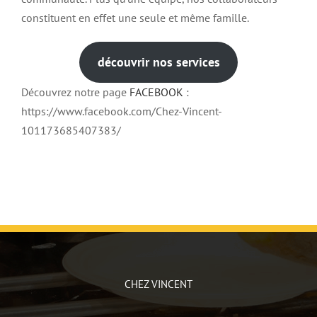
constituent en effet une seule et même famille.
découvrir nos services
Découvrez notre page
FACEBOOK
:
https://www.facebook.com/Chez-Vincent-
101173685407383/
CHEZ VINCENT