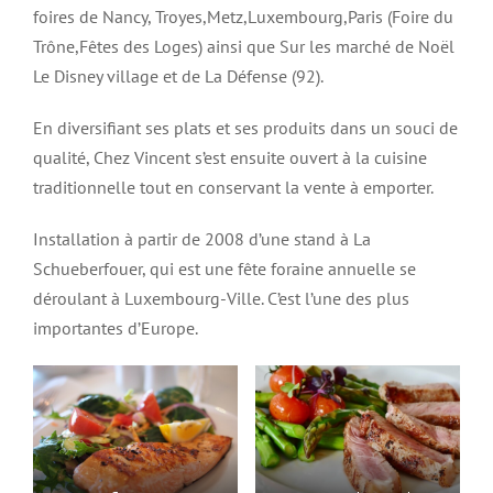
foires de Nancy, Troyes,Metz,Luxembourg,Paris (Foire du
Trône,Fêtes des Loges) ainsi que Sur les marché de Noël
Le Disney village et de La Défense (92).
En diversifiant ses plats et ses produits dans un souci de
qualité, Chez Vincent s’est ensuite ouvert à la cuisine
traditionnelle tout en conservant la vente à emporter.
Installation à partir de 2008 d’une stand à La
Schueberfouer, qui est une fête foraine annuelle se
déroulant à Luxembourg-Ville. C’est l’une des plus
importantes d’Europe.