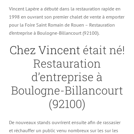
Vincent Lapère a débuté dans la restauration rapide en
1998 en ouvrant son premier chalet de vente à emporter
pour la Foire Saint Romain de Rouen – Restauration
d’entreprise à Boulogne-Billancourt (92100).
Chez Vincent
était né!
Restauration
d’entreprise à
Boulogne-Billancourt
(92100)
De nouveaux stands ouvrirent ensuite afin de rassasier
et réchauffer un public venu nombreux sur les sur les