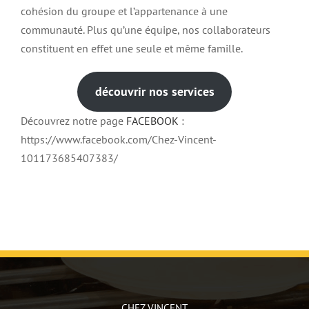
cohésion du groupe et l’appartenance à une
communauté. Plus qu’une équipe, nos collaborateurs
constituent en effet une seule et même famille.
découvrir nos services
Découvrez notre page
FACEBOOK
:
https://www.facebook.com/Chez-Vincent-
101173685407383/
CHEZ VINCENT