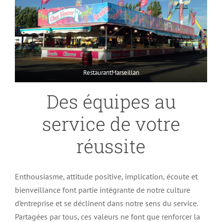
RestaurantMarseillan
Des équipes au
service de votre
réussite
Enthousiasme, attitude positive, implication, écoute et
bienveillance font partie intégrante de notre culture
d’entreprise et se déclinent dans notre sens du service.
Partagées par tous, ces valeurs ne font que renforcer la