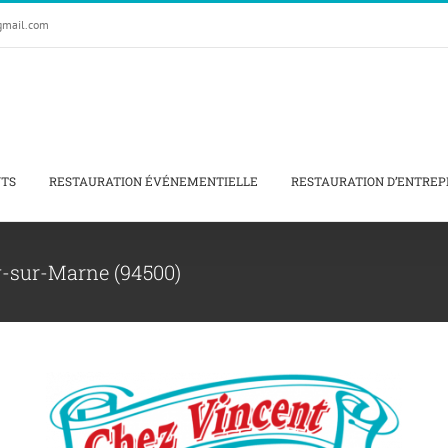
gmail.com
NTS
RESTAURATION ÉVÉNEMENTIELLE
RESTAURATION D’ENTREP
y-sur-Marne (94500)