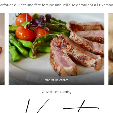
erfouer, qui est une fête foraine annuelle se déroulant à Luxembou
magret de canard
Chez vincent catering