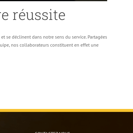
e réussite
e et se déclinent dans notre sens du service. Partagées
uipe, nos collaborateurs constituent en effet une