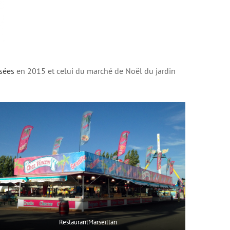
sées
en 2015 et celui du marché de Noël du jardin
RestaurantMarseillan