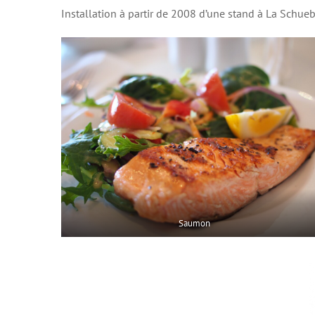
Installation à partir de 2008 d’une stand à La Schueb
Saumon