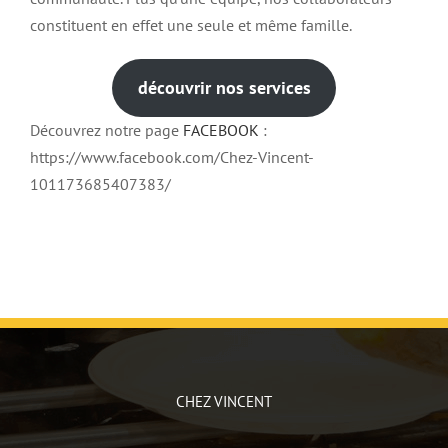
constituent en effet une seule et même famille.
découvrir nos services
Découvrez notre page
FACEBOOK
:
https://www.facebook.com/Chez-Vincent-
101173685407383/
CHEZ VINCENT