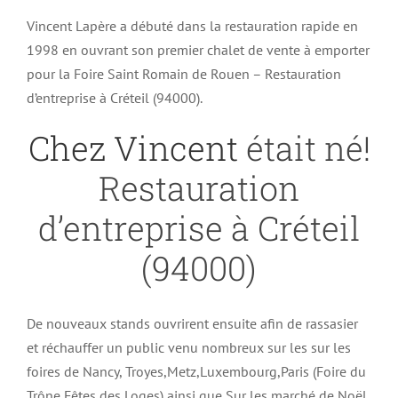
Vincent Lapère a débuté dans la restauration rapide en
1998 en ouvrant son premier chalet de vente à emporter
pour la Foire Saint Romain de Rouen – Restauration
d’entreprise à Créteil (94000).
Chez Vincent
était né!
Restauration
d’entreprise à Créteil
(94000)
De nouveaux stands ouvrirent ensuite afin de rassasier
et réchauffer un public venu nombreux sur les sur les
foires de Nancy, Troyes,Metz,Luxembourg,Paris (Foire du
Trône,Fêtes des Loges) ainsi que Sur les marché de Noël