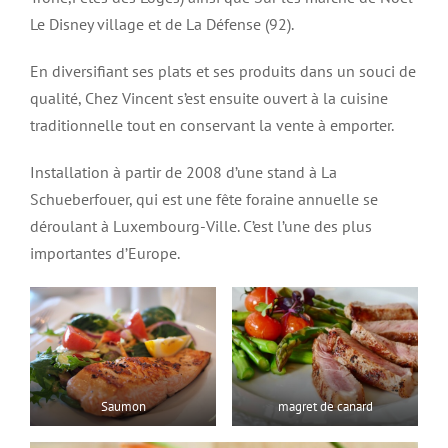
Le Disney village et de La Défense (92).
En diversifiant ses plats et ses produits dans un souci de
qualité, Chez Vincent s’est ensuite ouvert à la cuisine
traditionnelle tout en conservant la vente à emporter.
Installation à partir de 2008 d’une stand à La
Schueberfouer, qui est une fête foraine annuelle se
déroulant à Luxembourg-Ville. C’est l’une des plus
importantes d’Europe.
Saumon
magret de canard