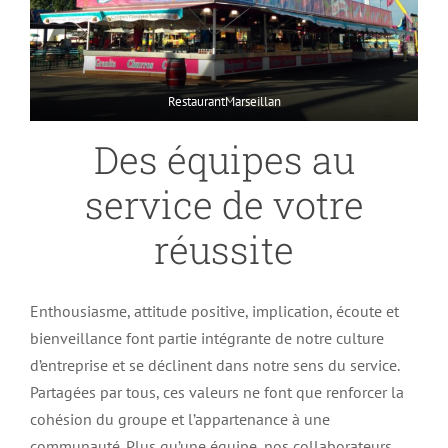
RestaurantMarseillan
Des équipes au
service de votre
réussite
Enthousiasme, attitude positive, implication, écoute et
bienveillance font partie intégrante de notre culture
d’entreprise et se déclinent dans notre sens du service.
Partagées par tous, ces valeurs ne font que renforcer la
cohésion du groupe et l’appartenance à une
communauté. Plus qu’une équipe, nos collaborateurs