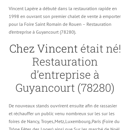
Vincent Lapère a débuté dans la restauration rapide en
1998 en ouvrant son premier chalet de vente à emporter
pour la Foire Saint Romain de Rouen – Restauration
d’entreprise à Guyancourt (78280).
Chez Vincent
était né!
Restauration
d’entreprise à
Guyancourt (78280)
De nouveaux stands ouvrirent ensuite afin de rassasier
et réchauffer un public venu nombreux sur les sur les
foires de Nancy, Troyes,Metz,Luxembourg,Paris (Foire du
Trône,Fêtes des Loges) ainsi que Sur les marché de Noël