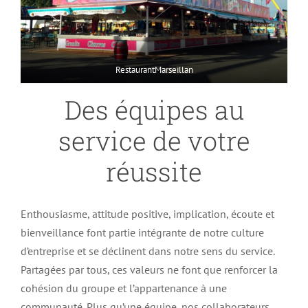
RestaurantMarseillan
Des équipes au
service de votre
réussite
Enthousiasme, attitude positive, implication, écoute et
bienveillance font partie intégrante de notre culture
d’entreprise et se déclinent dans notre sens du service.
Partagées par tous, ces valeurs ne font que renforcer la
cohésion du groupe et l’appartenance à une
communauté. Plus qu’une équipe, nos collaborateurs