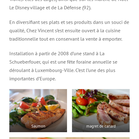
Le Disney village et de La Défense (92).
En diversifiant ses plats et ses produits dans un souci de
qualité, Chez Vincent s’est ensuite ouvert à la cuisine
traditionnelle tout en conservant la vente à emporter.
Installation à partir de 2008 d’une stand à La
Schueberfouer, qui est une fête foraine annuelle se
déroulant à Luxembourg-Ville. C’est l’une des plus
importantes d’Europe.
Saumon
magret de canard