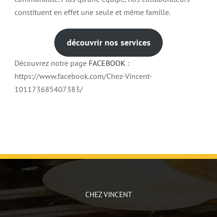
constituent en effet une seule et même famille.
découvrir nos services
Découvrez notre page
FACEBOOK
:
https://www.facebook.com/Chez-Vincent-
101173685407383/
CHEZ VINCENT