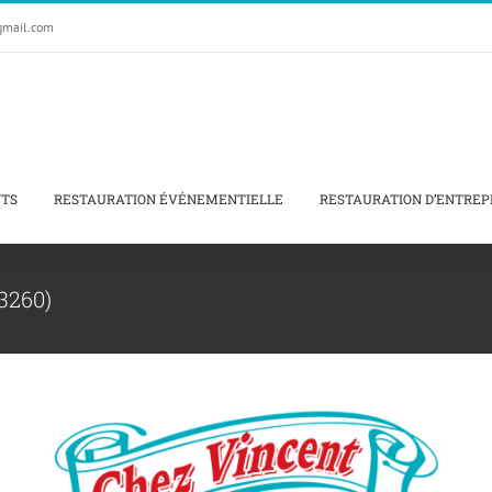
gmail.com
NTS
RESTAURATION ÉVÉNEMENTIELLE
RESTAURATION D’ENTREP
93260)