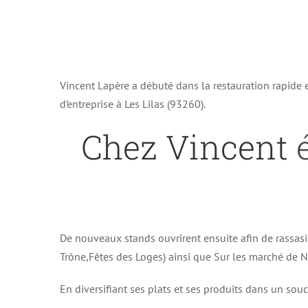
Vincent Lapère a débuté dans la restauration rapide
d’entreprise à Les Lilas (93260).
Chez Vincent
é
De nouveaux stands ouvrirent ensuite afin de rassasi
Trône,Fêtes des Loges) ainsi que Sur les marché de No
En diversifiant ses plats et ses produits dans un souc