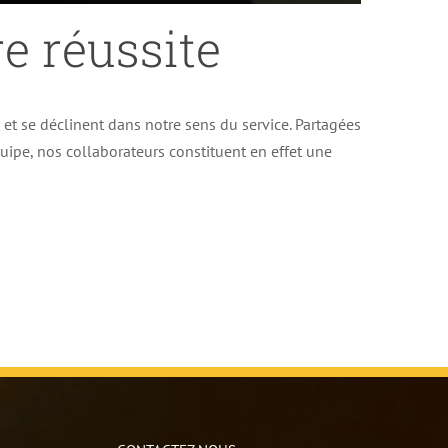
e réussite
e et se déclinent dans notre sens du service. Partagées
uipe, nos collaborateurs constituent en effet une