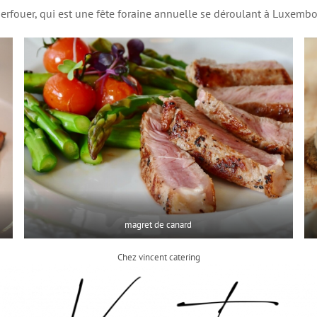
erfouer, qui est une fête foraine annuelle se déroulant à Luxembou
magret de canard
Chez vincent catering