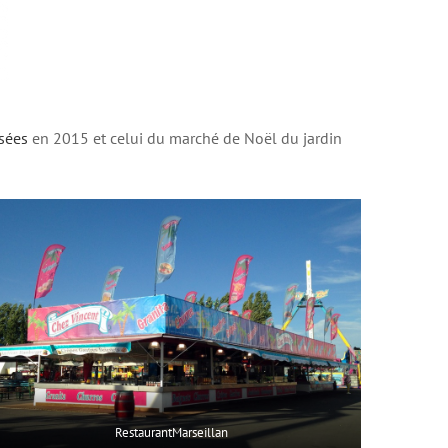
sées
en 2015 et celui du marché de Noël du jardin
RestaurantMarseillan