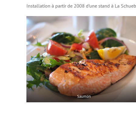
Installation à partir de 2008 d’une stand à La Schueb
Saumon