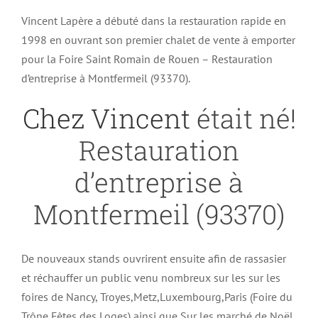
Vincent Lapère a débuté dans la restauration rapide en
1998 en ouvrant son premier chalet de vente à emporter
pour la Foire Saint Romain de Rouen – Restauration
d’entreprise à Montfermeil (93370).
Chez Vincent
était né!
Restauration
d’entreprise à
Montfermeil (93370)
De nouveaux stands ouvrirent ensuite afin de rassasier
et réchauffer un public venu nombreux sur les sur les
foires de Nancy, Troyes,Metz,Luxembourg,Paris (Foire du
Trône,Fêtes des Loges) ainsi que Sur les marché de Noël