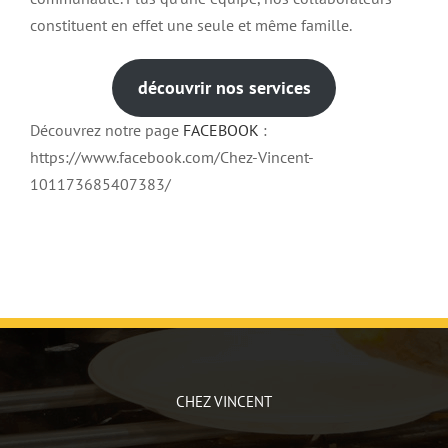
constituent en effet une seule et même famille.
découvrir nos services
Découvrez notre page
FACEBOOK
:
https://www.facebook.com/Chez-Vincent-
101173685407383/
CHEZ VINCENT