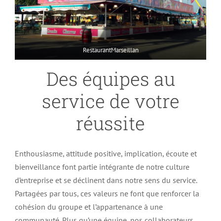
RestaurantMarseillan
Des équipes au
service de votre
réussite
Enthousiasme, attitude positive, implication, écoute et
bienveillance font partie intégrante de notre culture
d’entreprise et se déclinent dans notre sens du service.
Partagées par tous, ces valeurs ne font que renforcer la
cohésion du groupe et l’appartenance à une
communauté. Plus qu’une équipe, nos collaborateurs