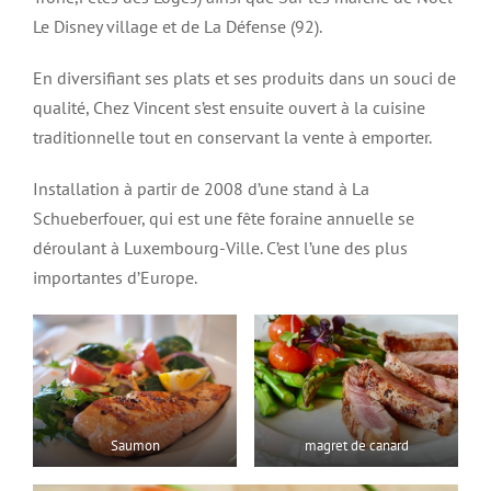
Le Disney village et de La Défense (92).
En diversifiant ses plats et ses produits dans un souci de
qualité, Chez Vincent s’est ensuite ouvert à la cuisine
traditionnelle tout en conservant la vente à emporter.
Installation à partir de 2008 d’une stand à La
Schueberfouer, qui est une fête foraine annuelle se
déroulant à Luxembourg-Ville. C’est l’une des plus
importantes d’Europe.
Saumon
magret de canard