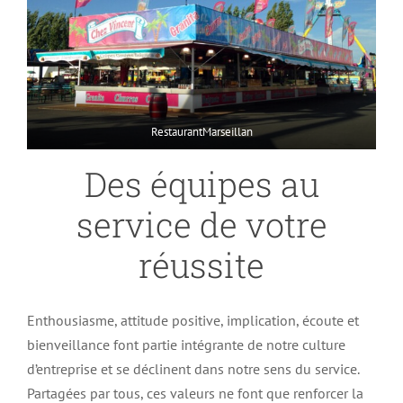
RestaurantMarseillan
Des équipes au
service de votre
réussite
Enthousiasme, attitude positive, implication, écoute et
bienveillance font partie intégrante de notre culture
d’entreprise et se déclinent dans notre sens du service.
Partagées par tous, ces valeurs ne font que renforcer la