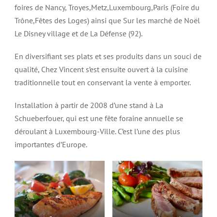
foires de Nancy, Troyes,Metz,Luxembourg,Paris (Foire du
Trône,Fêtes des Loges) ainsi que Sur les marché de Noël
Le Disney village et de La Défense (92).
En diversifiant ses plats et ses produits dans un souci de
qualité, Chez Vincent s’est ensuite ouvert à la cuisine
traditionnelle tout en conservant la vente à emporter.
Installation à partir de 2008 d’une stand à La
Schueberfouer, qui est une fête foraine annuelle se
déroulant à Luxembourg-Ville. C’est l’une des plus
importantes d’Europe.