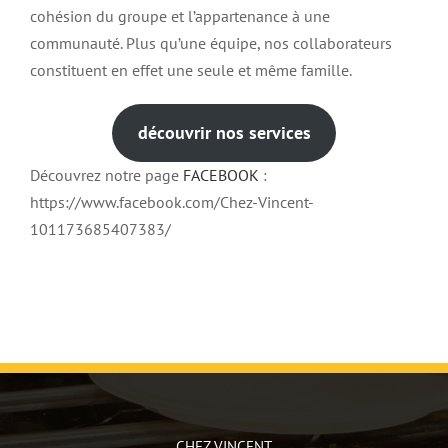
cohésion du groupe et l’appartenance à une
communauté. Plus qu’une équipe, nos collaborateurs
constituent en effet une seule et même famille.
découvrir nos services
Découvrez notre page
FACEBOOK
:
https://www.facebook.com/Chez-Vincent-
101173685407383/
CHEZ VINCENT