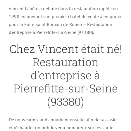
Vincent Lapère a débuté dans la restauration rapide en
1998 en ouvrant son premier chalet de vente à emporter
pour la Foire Saint Romain de Rouen – Restauration
d’entreprise à Pierrefitte-sur-Seine (93380).
Chez Vincent
était né!
Restauration
d’entreprise à
Pierrefitte-sur-Seine
(93380)
De nouveaux stands ouvrirent ensuite afin de rassasier
et réchauffer un public venu nombreux sur les sur les