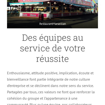
RestaurantMarseillan
Des équipes au
service de votre
réussite
Enthousiasme, attitude positive, implication, écoute et
bienveillance font partie intégrante de notre culture
d’entreprise et se déclinent dans notre sens du service.
Partagées par tous, ces valeurs ne font que renforcer la
cohésion du groupe et l’appartenance à une
communauté. Plus qu’une équipe, nos collaborateurs