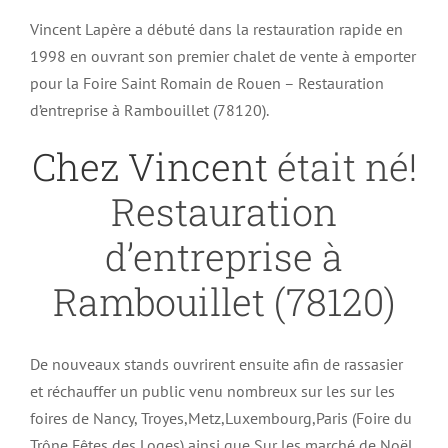
Vincent Lapère a débuté dans la restauration rapide en
1998 en ouvrant son premier chalet de vente à emporter
pour la Foire Saint Romain de Rouen – Restauration
d’entreprise à Rambouillet (78120).
Chez Vincent
était né!
Restauration
d’entreprise à
Rambouillet (78120)
De nouveaux stands ouvrirent ensuite afin de rassasier
et réchauffer un public venu nombreux sur les sur les
foires de Nancy, Troyes,Metz,Luxembourg,Paris (Foire du
Trône,Fêtes des Loges) ainsi que Sur les marché de Noël