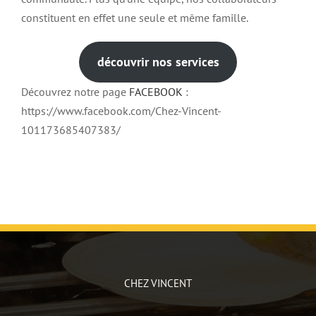
constituent en effet une seule et même famille.
découvrir nos services
Découvrez notre page
FACEBOOK
:
https://www.facebook.com/Chez-Vincent-
101173685407383/
CHEZ VINCENT