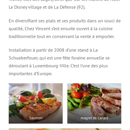
Le Disney village et de La Défense (92).
En diversifiant ses plats et ses produits dans un souci de
qualité, Chez Vincent s’est ensuite ouvert à la cuisine
traditionnelle tout en conservant la vente à emporter.
Installation à partir de 2008 d’une stand à La
Schueberfouer, qui est une fête foraine annuelle se
déroulant à Luxembourg-Ville. C’est l’une des plus
importantes d’Europe.
Saumon
magret de canard