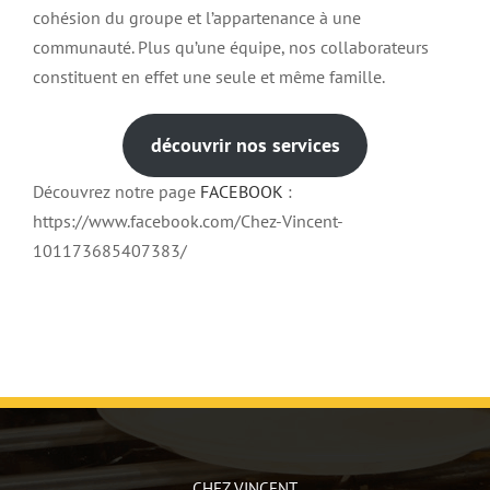
cohésion du groupe et l’appartenance à une
communauté. Plus qu’une équipe, nos collaborateurs
constituent en effet une seule et même famille.
découvrir nos services
Découvrez notre page
FACEBOOK
:
https://www.facebook.com/Chez-Vincent-
101173685407383/
CHEZ VINCENT