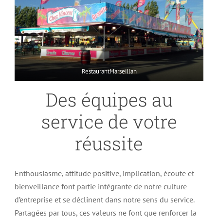
RestaurantMarseillan
Des équipes au
service de votre
réussite
Enthousiasme, attitude positive, implication, écoute et
bienveillance font partie intégrante de notre culture
d’entreprise et se déclinent dans notre sens du service.
Partagées par tous, ces valeurs ne font que renforcer la