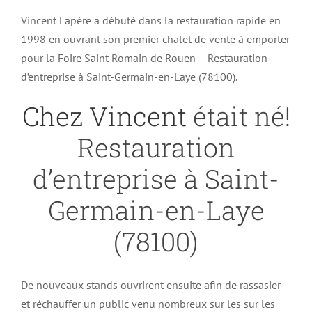
Vincent Lapère a débuté dans la restauration rapide en
1998 en ouvrant son premier chalet de vente à emporter
pour la Foire Saint Romain de Rouen – Restauration
d’entreprise à Saint-Germain-en-Laye (78100).
Chez Vincent
était né!
Restauration
d’entreprise à Saint-
Germain-en-Laye
(78100)
De nouveaux stands ouvrirent ensuite afin de rassasier
et réchauffer un public venu nombreux sur les sur les