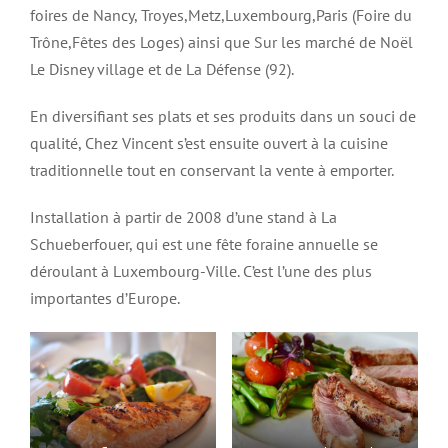
foires de Nancy, Troyes,Metz,Luxembourg,Paris (Foire du
Trône,Fêtes des Loges) ainsi que Sur les marché de Noël
Le Disney village et de La Défense (92).
En diversifiant ses plats et ses produits dans un souci de
qualité, Chez Vincent s’est ensuite ouvert à la cuisine
traditionnelle tout en conservant la vente à emporter.
Installation à partir de 2008 d’une stand à La
Schueberfouer, qui est une fête foraine annuelle se
déroulant à Luxembourg-Ville. C’est l’une des plus
importantes d’Europe.