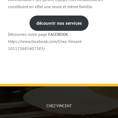
constituent en effet une seule et même famille.
découvrir nos services
Découvrez notre page
FACEBOOK
:
https://www.facebook.com/Chez-Vincent-
101173685407383/
CHEZ VINCENT