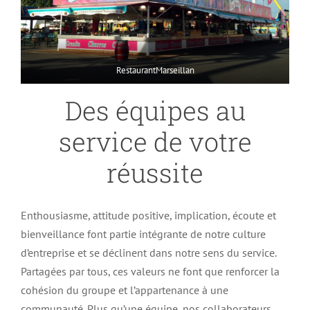
RestaurantMarseillan
Des équipes au
service de votre
réussite
Enthousiasme, attitude positive, implication, écoute et
bienveillance font partie intégrante de notre culture
d’entreprise et se déclinent dans notre sens du service.
Partagées par tous, ces valeurs ne font que renforcer la
cohésion du groupe et l’appartenance à une
communauté. Plus qu’une équipe, nos collaborateurs