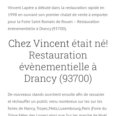
Vincent Lapère a débuté dans la restauration rapide en
1998 en ouvrant son premier chalet de vente à emporter
pour la Foire Saint Romain de Rouen – Restauration
évènementielle à Drancy (93700).
Chez Vincent
était né!
Restauration
évènementielle à
Drancy (93700)
De nouveaux stands ouvrirent ensuite afin de rassasier
et réchauffer un public venu nombreux sur les sur les
foires de Nancy, Troyes,Metz,Luxembourg,Paris (Foire du
Trône,Fêtes des Loges) ainsi que Sur les marché de Noël