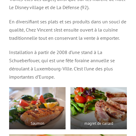
Le Disney village et de La Défense (92).
En diversifiant ses plats et ses produits dans un souci de
qualité, Chez Vincent s’est ensuite ouvert à la cuisine
traditionnelle tout en conservant la vente à emporter.
Installation à partir de 2008 d’une stand à La
Schueberfouer, qui est une fête foraine annuelle se
déroulant à Luxembourg-Ville. C’est l’une des plus
importantes d’Europe.
Saumon
magret de canard