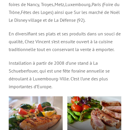
foires de Nancy, Troyes,Metz,Luxembourg,Paris (Foire du
Trône,Fêtes des Loges) ainsi que Sur les marché de Noël
Le Disney village et de La Défense (92).
En diversifiant ses plats et ses produits dans un souci de
qualité, Chez Vincent s’est ensuite ouvert à la cuisine
traditionnelle tout en conservant la vente à emporter.
Installation à partir de 2008 d’une stand à La
Schueberfouer, qui est une fête foraine annuelle se
déroulant à Luxembourg-Ville. C’est l’une des plus
importantes d’Europe.