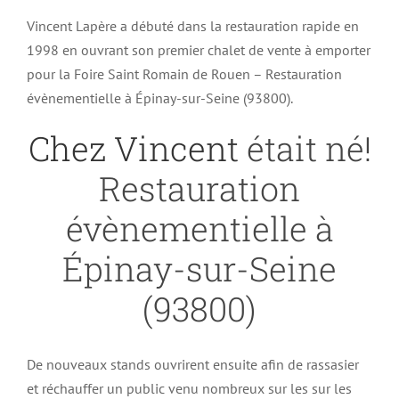
Vincent Lapère a débuté dans la restauration rapide en
1998 en ouvrant son premier chalet de vente à emporter
pour la Foire Saint Romain de Rouen – Restauration
évènementielle à Épinay-sur-Seine (93800).
Chez Vincent
était né!
Restauration
évènementielle à
Épinay-sur-Seine
(93800)
De nouveaux stands ouvrirent ensuite afin de rassasier
et réchauffer un public venu nombreux sur les sur les