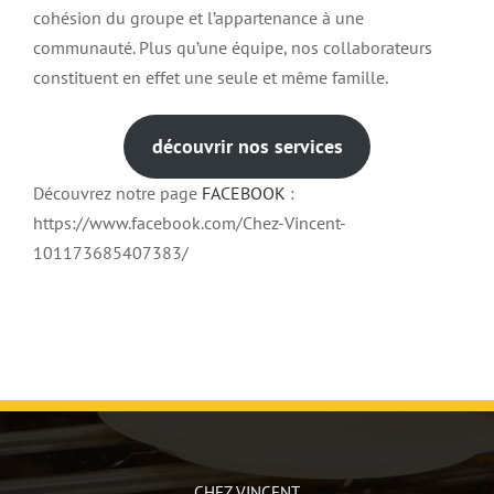
cohésion du groupe et l’appartenance à une
communauté. Plus qu’une équipe, nos collaborateurs
constituent en effet une seule et même famille.
découvrir nos services
Découvrez notre page
FACEBOOK
:
https://www.facebook.com/Chez-Vincent-
101173685407383/
CHEZ VINCENT