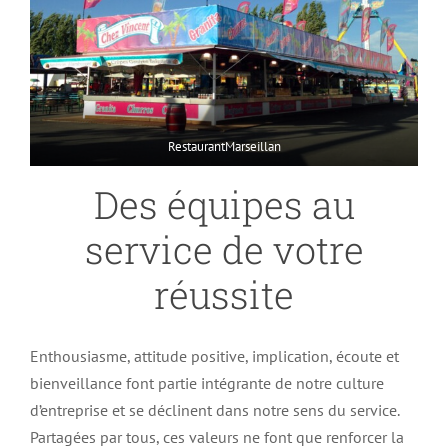
RestaurantMarseillan
Des équipes au
service de votre
réussite
Enthousiasme, attitude positive, implication, écoute et
bienveillance font partie intégrante de notre culture
d’entreprise et se déclinent dans notre sens du service.
Partagées par tous, ces valeurs ne font que renforcer la