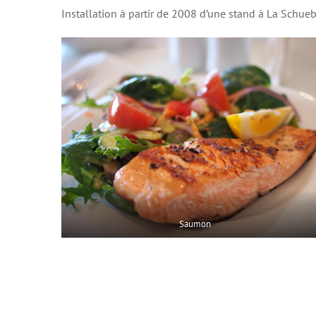
Installation à partir de 2008 d’une stand à La Schueb
Saumon