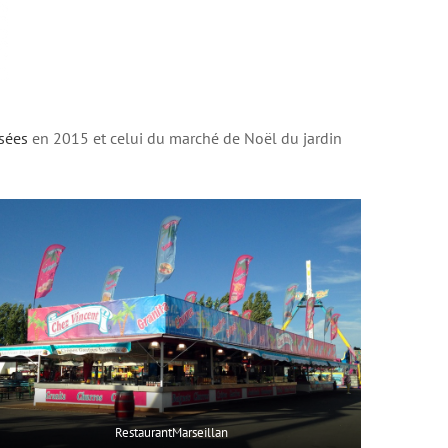
sées
en 2015 et celui du marché de Noël du jardin
RestaurantMarseillan