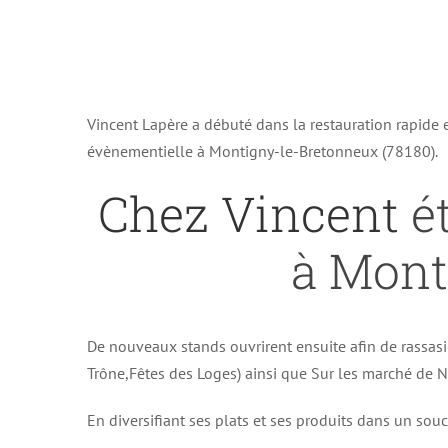
Vincent Lapère a débuté dans la restauration rapide
évènementielle à Montigny-le-Bretonneux (78180).
Chez Vincent
ét
à Mont
De nouveaux stands ouvrirent ensuite afin de rassasi
Trône,Fêtes des Loges) ainsi que Sur les marché de No
En diversifiant ses plats et ses produits dans un souc