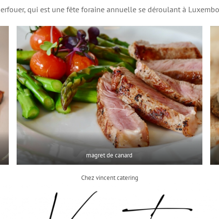
erfouer, qui est une fête foraine annuelle se déroulant à Luxembou
magret de canard
Chez vincent catering