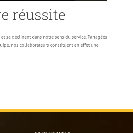
e réussite
e et se déclinent dans notre sens du service. Partagées
uipe, nos collaborateurs constituent en effet une