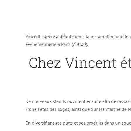
Vincent Lapère a débuté dans la restauration rapide
évènementielle à Paris (75000).
Chez Vincent
ét
De nouveaux stands ouvrirent ensuite afin de rassasi
Trône,Fêtes des Loges) ainsi que Sur les marché de No
En diversifiant ses plats et ses produits dans un souc