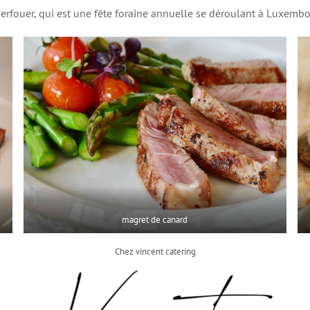
erfouer, qui est une fête foraine annuelle se déroulant à Luxembou
magret de canard
Chez vincent catering