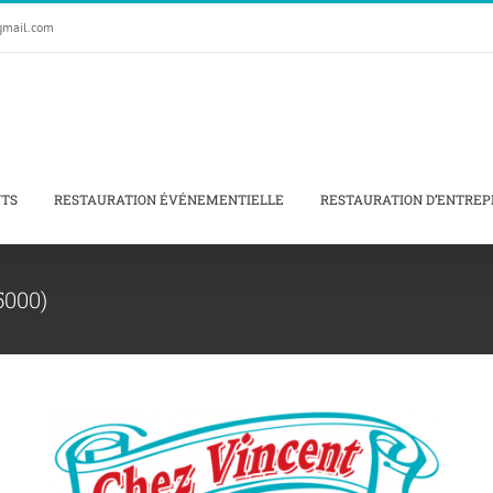
gmail.com
NTS
RESTAURATION ÉVÉNEMENTIELLE
RESTAURATION D’ENTREP
5000)