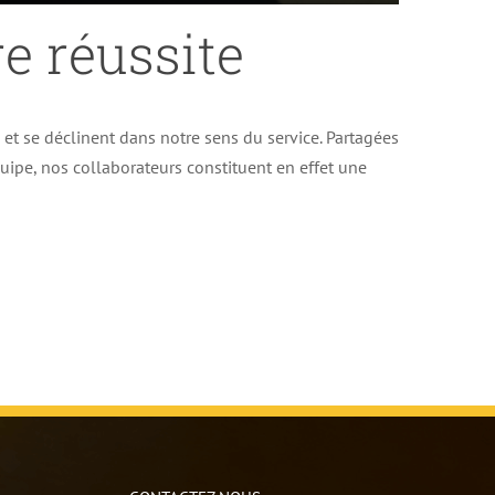
e réussite
e et se déclinent dans notre sens du service. Partagées
uipe, nos collaborateurs constituent en effet une