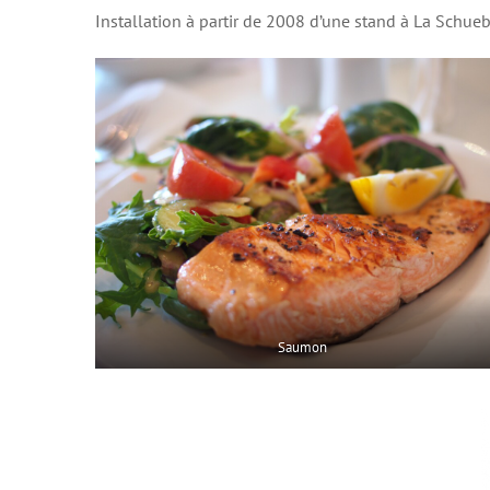
Installation à partir de 2008 d’une stand à La Schueb
Saumon