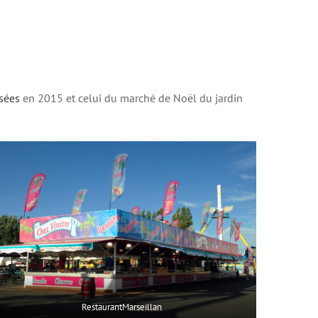
sées
en 2015 et celui du marché de Noël du jardin
RestaurantMarseillan