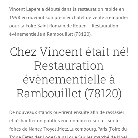
Vincent Lapère a débuté dans la restauration rapide en
1998 en ouvrant son premier chalet de vente à emporter
pour la Foire Saint Romain de Rouen – Restauration
évènementielle à Rambouillet (78120).
Chez Vincent
était né!
Restauration
évènementielle à
Rambouillet (78120)
De nouveaux stands ouvrirent ensuite afin de rassasier
et réchauffer un public venu nombreux sur les sur les
foires de Nancy, Troyes,Metz,Luxembourg,Paris (Foire du
Trône,Fêtes des Loges) ainsi que Sur les marché de Noël