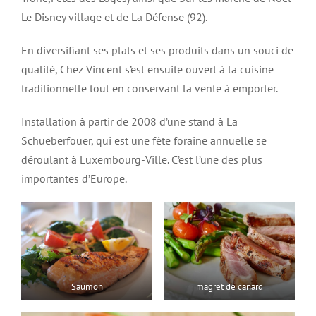
Le Disney village et de La Défense (92).
En diversifiant ses plats et ses produits dans un souci de
qualité, Chez Vincent s’est ensuite ouvert à la cuisine
traditionnelle tout en conservant la vente à emporter.
Installation à partir de 2008 d’une stand à La
Schueberfouer, qui est une fête foraine annuelle se
déroulant à Luxembourg-Ville. C’est l’une des plus
importantes d’Europe.
Saumon
magret de canard