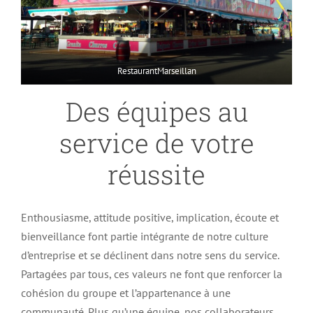
RestaurantMarseillan
Des équipes au
service de votre
réussite
Enthousiasme, attitude positive, implication, écoute et
bienveillance font partie intégrante de notre culture
d’entreprise et se déclinent dans notre sens du service.
Partagées par tous, ces valeurs ne font que renforcer la
cohésion du groupe et l’appartenance à une
communauté. Plus qu’une équipe, nos collaborateurs