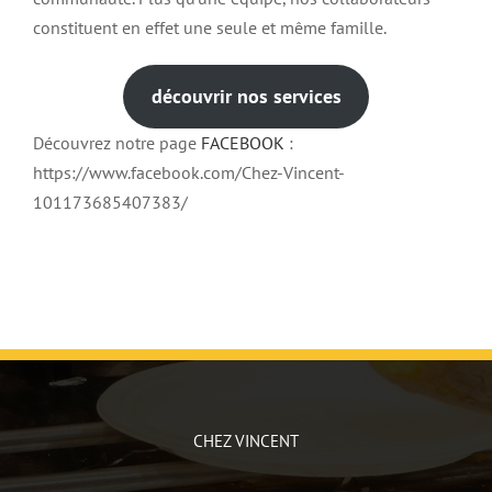
constituent en effet une seule et même famille.
découvrir nos services
Découvrez notre page
FACEBOOK
:
https://www.facebook.com/Chez-Vincent-
101173685407383/
CHEZ VINCENT