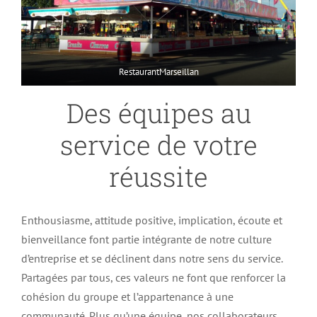
RestaurantMarseillan
Des équipes au
service de votre
réussite
Enthousiasme, attitude positive, implication, écoute et
bienveillance font partie intégrante de notre culture
d’entreprise et se déclinent dans notre sens du service.
Partagées par tous, ces valeurs ne font que renforcer la
cohésion du groupe et l’appartenance à une
communauté. Plus qu’une équipe, nos collaborateurs