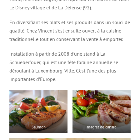
Le Disney village et de La Défense (92).
En diversifiant ses plats et ses produits dans un souci de
qualité, Chez Vincent s’est ensuite ouvert à la cuisine
traditionnelle tout en conservant la vente à emporter.
Installation à partir de 2008 d’une stand à La
Schueberfouer, qui est une fête foraine annuelle se
déroulant à Luxembourg-Ville. C’est l’une des plus
importantes d’Europe.
Saumon
magret de canard