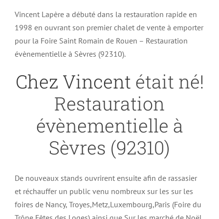
Vincent Lapère a débuté dans la restauration rapide en
1998 en ouvrant son premier chalet de vente à emporter
pour la Foire Saint Romain de Rouen – Restauration
évènementielle à Sèvres (92310).
Chez Vincent
était né!
Restauration
évènementielle à
Sèvres (92310)
De nouveaux stands ouvrirent ensuite afin de rassasier
et réchauffer un public venu nombreux sur les sur les
foires de Nancy, Troyes,Metz,Luxembourg,Paris (Foire du
Trône,Fêtes des Loges) ainsi que Sur les marché de Noël