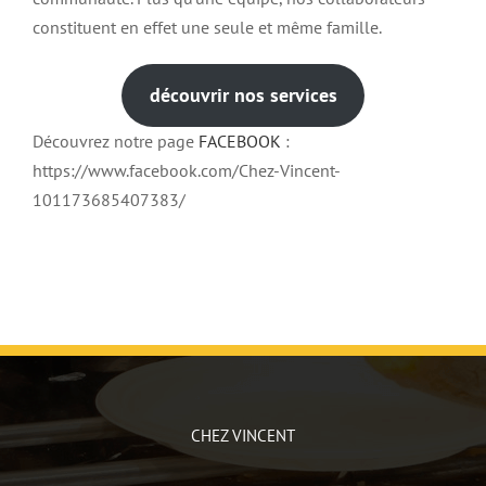
constituent en effet une seule et même famille.
découvrir nos services
Découvrez notre page
FACEBOOK
:
https://www.facebook.com/Chez-Vincent-
101173685407383/
CHEZ VINCENT