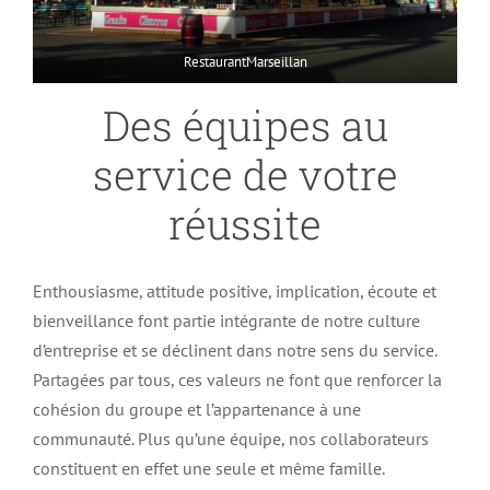
RestaurantMarseillan
Des équipes au
service de votre
réussite
Enthousiasme, attitude positive, implication, écoute et
bienveillance font partie intégrante de notre culture
d’entreprise et se déclinent dans notre sens du service.
Partagées par tous, ces valeurs ne font que renforcer la
cohésion du groupe et l’appartenance à une
communauté. Plus qu’une équipe, nos collaborateurs
constituent en effet une seule et même famille.