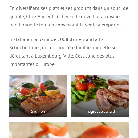
En diversifiant ses plats et ses produits dans un souci de
qualité, Chez Vincent s’est ensuite ouvert à la cuisine
traditionnelle tout en conservant la vente à emporter.
Installation à partir de 2008 d’une stand à La
Schueberfouer, qui est une fête foraine annuelle se
déroulant à Luxembourg-Ville. C’est l’une des plus
importantes d’Europe.
Saumon
magret de canard