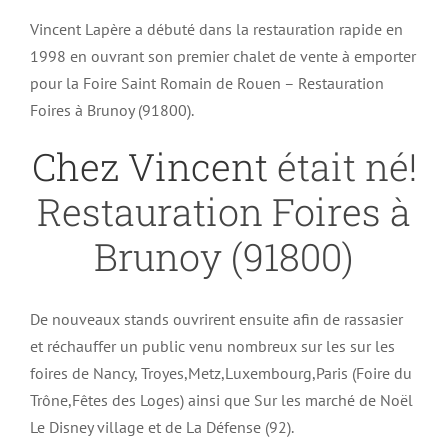
Vincent Lapère a débuté dans la restauration rapide en
1998 en ouvrant son premier chalet de vente à emporter
pour la Foire Saint Romain de Rouen – Restauration
Foires à Brunoy (91800).
Chez Vincent
était né!
Restauration Foires à
Brunoy (91800)
De nouveaux stands ouvrirent ensuite afin de rassasier
et réchauffer un public venu nombreux sur les sur les
foires de Nancy, Troyes,Metz,Luxembourg,Paris (Foire du
Trône,Fêtes des Loges) ainsi que Sur les marché de Noël
Le Disney village et de La Défense (92).