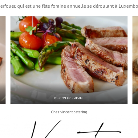
erfouer, qui est une fête foraine annuelle se déroulant à Luxembou
magret de canard
Chez vincent catering