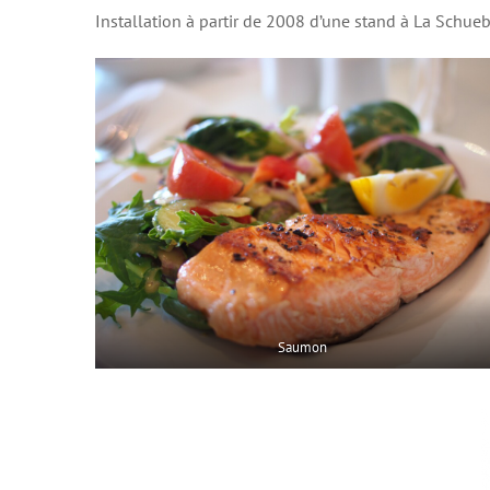
Installation à partir de 2008 d’une stand à La Schueb
Saumon