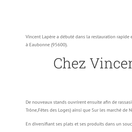
Vincent Lapère a débuté dans la restauration rapide
à Eaubonne (95600).
Chez Vince
De nouveaux stands ouvrirent ensuite afin de rassasi
Trône,Fêtes des Loges) ainsi que Sur les marché de No
En diversifiant ses plats et ses produits dans un souc