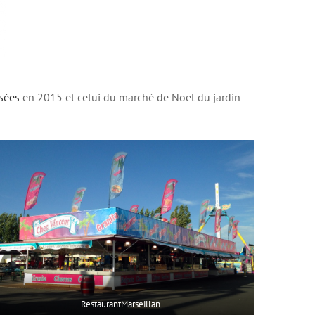
sées
en 2015 et celui du marché de Noël du jardin
RestaurantMarseillan