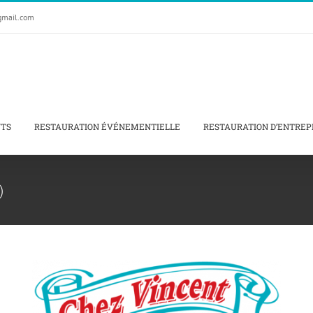
gmail.com
NTS
RESTAURATION ÉVÉNEMENTIELLE
RESTAURATION D’ENTREP
)