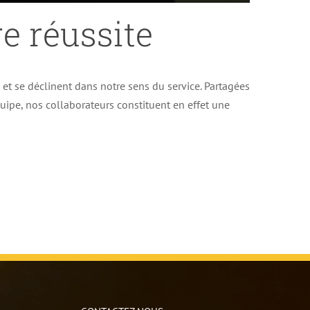
e réussite
e et se déclinent dans notre sens du service. Partagées
uipe, nos collaborateurs constituent en effet une