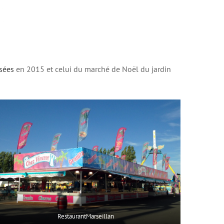
sées
en 2015 et celui du marché de Noël du jardin
RestaurantMarseillan