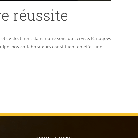
e réussite
e et se déclinent dans notre sens du service. Partagées
uipe, nos collaborateurs constituent en effet une