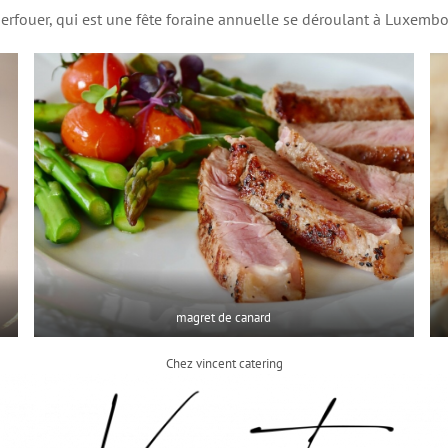
erfouer, qui est une fête foraine annuelle se déroulant à Luxembou
magret de canard
Chez vincent catering