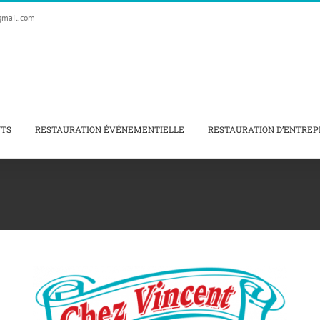
gmail.com
NTS
RESTAURATION ÉVÉNEMENTIELLE
RESTAURATION D’ENTREP