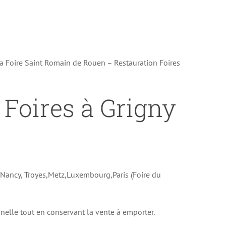
la Foire Saint Romain de Rouen – Restauration Foires
 Foires à Grigny
e Nancy, Troyes,Metz,Luxembourg,Paris (Foire du
onnelle tout en conservant la vente à emporter.