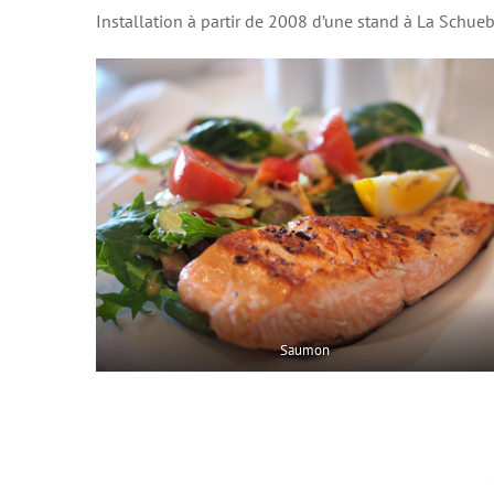
Installation à partir de 2008 d’une stand à La Schueb
Saumon