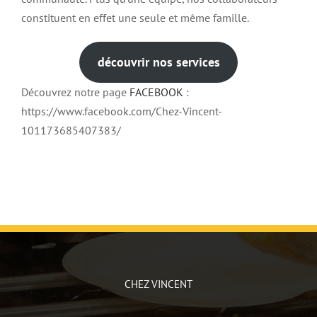
constituent en effet une seule et même famille.
découvrir nos services
Découvrez notre page
FACEBOOK
:
https://www.facebook.com/Chez-Vincent-
101173685407383/
CHEZ VINCENT