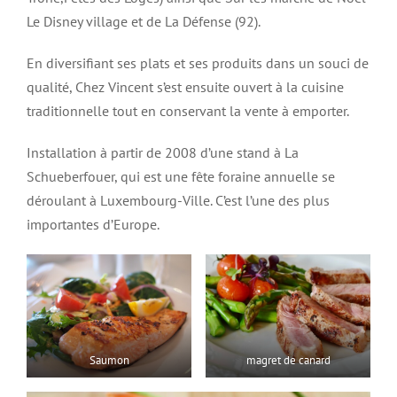
Le Disney village et de La Défense (92).
En diversifiant ses plats et ses produits dans un souci de
qualité, Chez Vincent s’est ensuite ouvert à la cuisine
traditionnelle tout en conservant la vente à emporter.
Installation à partir de 2008 d’une stand à La
Schueberfouer, qui est une fête foraine annuelle se
déroulant à Luxembourg-Ville. C’est l’une des plus
importantes d’Europe.
Saumon
magret de canard