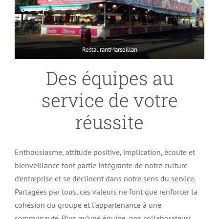
RestaurantMarseillan
Des équipes au
service de votre
réussite
Enthousiasme, attitude positive, implication, écoute et
bienveillance font partie intégrante de notre culture
d’entreprise et se déclinent dans notre sens du service.
Partagées par tous, ces valeurs ne font que renforcer la
cohésion du groupe et l’appartenance à une
communauté. Plus qu’une équipe, nos collaborateurs