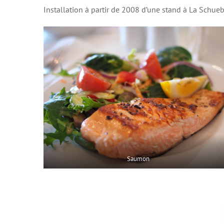
Installation à partir de 2008 d’une stand à La Schueb
Saumon