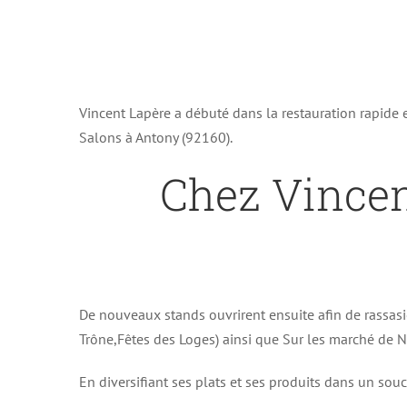
Vincent Lapère a débuté dans la restauration rapide
Salons à Antony (92160).
Chez Vince
De nouveaux stands ouvrirent ensuite afin de rassasi
Trône,Fêtes des Loges) ainsi que Sur les marché de No
En diversifiant ses plats et ses produits dans un souc