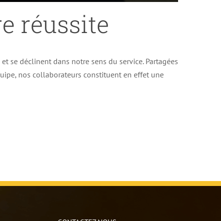
e réussite
e et se déclinent dans notre sens du service. Partagées
uipe, nos collaborateurs constituent en effet une