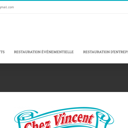
gmail.com
NTS
RESTAURATION ÉVÉNEMENTIELLE
RESTAURATION D’ENTREP