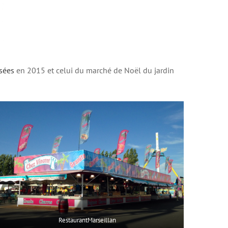
sées
en 2015 et celui du marché de Noël du jardin
RestaurantMarseillan