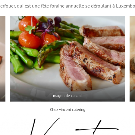
erfouer, qui est une fête foraine annuelle se déroulant à Luxembou
magret de canard
Chez vincent catering