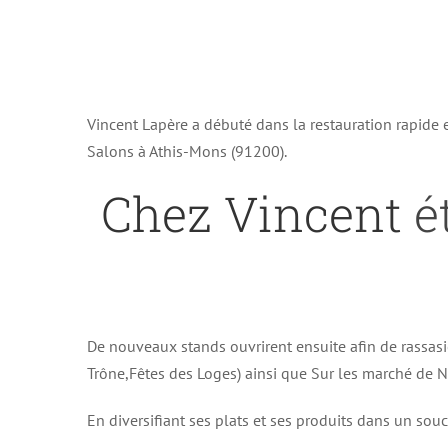
Vincent Lapère a débuté dans la restauration rapide
Salons à Athis-Mons (91200).
Chez Vincent
ét
De nouveaux stands ouvrirent ensuite afin de rassasi
Trône,Fêtes des Loges) ainsi que Sur les marché de No
En diversifiant ses plats et ses produits dans un souc