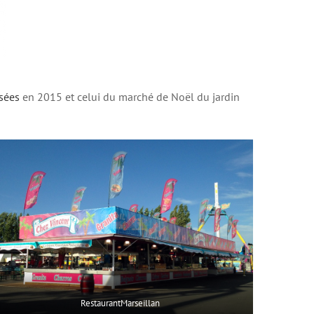
sées
en 2015 et celui du marché de Noël du jardin
RestaurantMarseillan