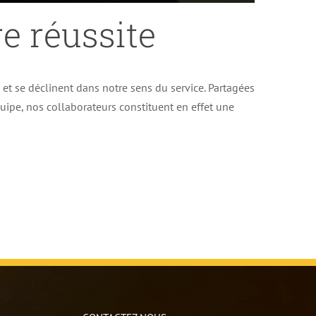
e réussite
e et se déclinent dans notre sens du service. Partagées
uipe, nos collaborateurs constituent en effet une