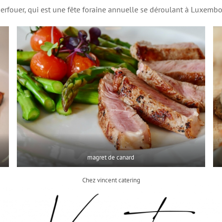
erfouer, qui est une fête foraine annuelle se déroulant à Luxembou
magret de canard
Chez vincent catering