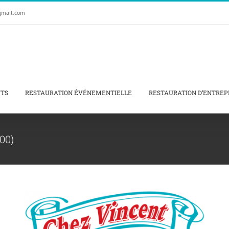
gmail.com
NTS
RESTAURATION ÉVÉNEMENTIELLE
RESTAURATION D’ENTREP
00)