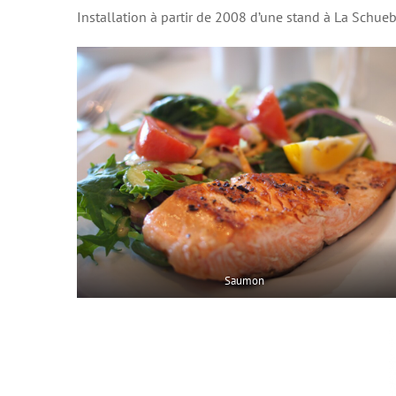
Installation à partir de 2008 d’une stand à La Schueb
Saumon