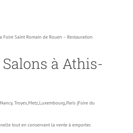
la Foire Saint Romain de Rouen – Restauration
 Salons à Athis-
e Nancy, Troyes,Metz,Luxembourg,Paris (Foire du
onnelle tout en conservant la vente à emporter.