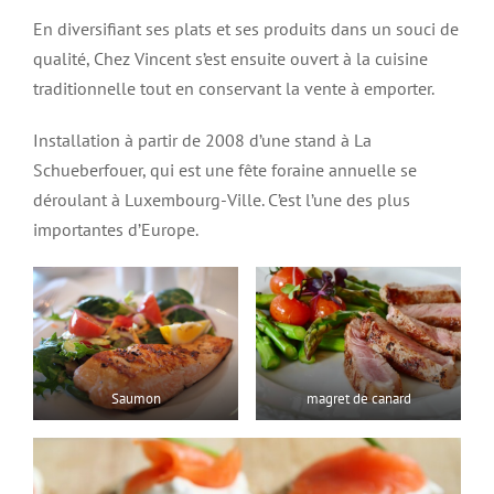
En diversifiant ses plats et ses produits dans un souci de
qualité, Chez Vincent s’est ensuite ouvert à la cuisine
traditionnelle tout en conservant la vente à emporter.
Installation à partir de 2008 d’une stand à La
Schueberfouer, qui est une fête foraine annuelle se
déroulant à Luxembourg-Ville. C’est l’une des plus
importantes d’Europe.
Saumon
magret de canard