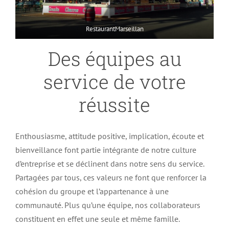
RestaurantMarseillan
Des équipes au
service de votre
réussite
Enthousiasme, attitude positive, implication, écoute et
bienveillance font partie intégrante de notre culture
d’entreprise et se déclinent dans notre sens du service.
Partagées par tous, ces valeurs ne font que renforcer la
cohésion du groupe et l’appartenance à une
communauté. Plus qu’une équipe, nos collaborateurs
constituent en effet une seule et même famille.