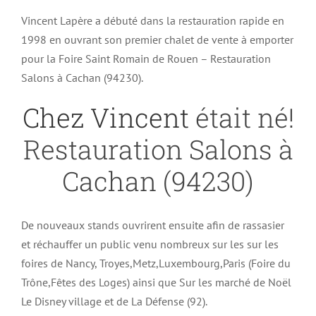
Vincent Lapère a débuté dans la restauration rapide en
1998 en ouvrant son premier chalet de vente à emporter
pour la Foire Saint Romain de Rouen – Restauration
Salons à Cachan (94230).
Chez Vincent
était né!
Restauration Salons à
Cachan (94230)
De nouveaux stands ouvrirent ensuite afin de rassasier
et réchauffer un public venu nombreux sur les sur les
foires de Nancy, Troyes,Metz,Luxembourg,Paris (Foire du
Trône,Fêtes des Loges) ainsi que Sur les marché de Noël
Le Disney village et de La Défense (92).