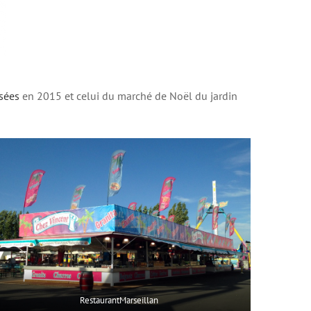
sées
en 2015 et celui du marché de Noël du jardin
RestaurantMarseillan