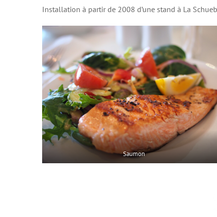
Installation à partir de 2008 d’une stand à La Schueb
Saumon