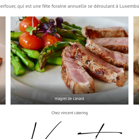
erfouer, qui est une fête foraine annuelle se déroulant à Luxembou
magret de canard
Chez vincent catering