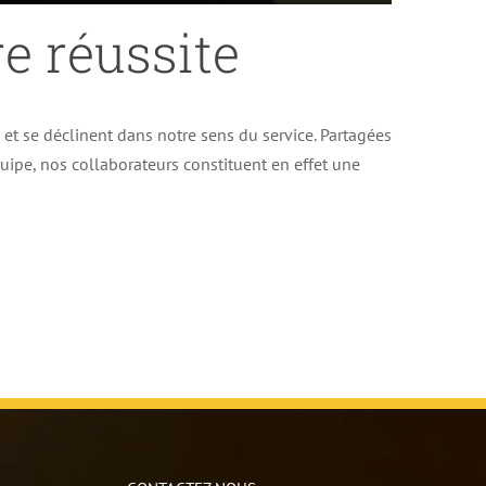
e réussite
e et se déclinent dans notre sens du service. Partagées
uipe, nos collaborateurs constituent en effet une