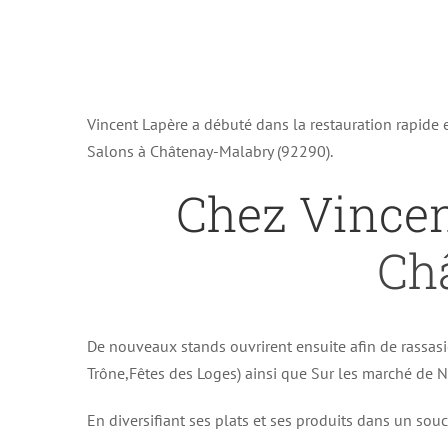
Vincent Lapère a débuté dans la restauration rapide
Salons à Châtenay-Malabry (92290).
Chez Vince
Ch
De nouveaux stands ouvrirent ensuite afin de rassasi
Trône,Fêtes des Loges) ainsi que Sur les marché de No
En diversifiant ses plats et ses produits dans un souc