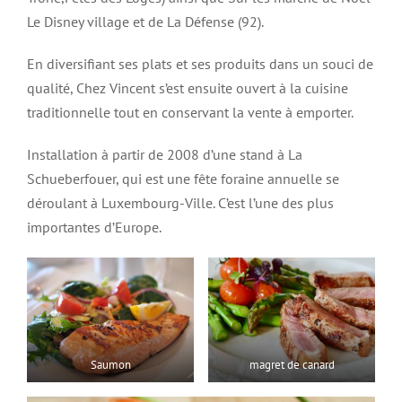
Le Disney village et de La Défense (92).
En diversifiant ses plats et ses produits dans un souci de
qualité, Chez Vincent s’est ensuite ouvert à la cuisine
traditionnelle tout en conservant la vente à emporter.
Installation à partir de 2008 d’une stand à La
Schueberfouer, qui est une fête foraine annuelle se
déroulant à Luxembourg-Ville. C’est l’une des plus
importantes d’Europe.
Saumon
magret de canard