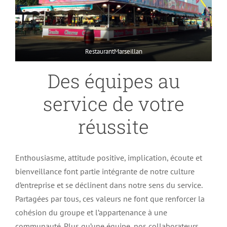
RestaurantMarseillan
Des équipes au
service de votre
réussite
Enthousiasme, attitude positive, implication, écoute et
bienveillance font partie intégrante de notre culture
d’entreprise et se déclinent dans notre sens du service.
Partagées par tous, ces valeurs ne font que renforcer la
cohésion du groupe et l’appartenance à une
communauté. Plus qu’une équipe, nos collaborateurs