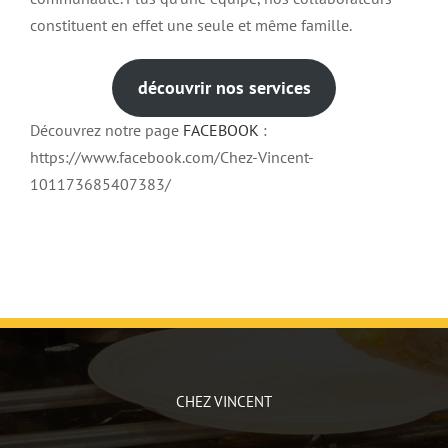
constituent en effet une seule et même famille.
découvrir nos services
Découvrez notre page
FACEBOOK
:
https://www.facebook.com/Chez-Vincent-
101173685407383/
CHEZ VINCENT