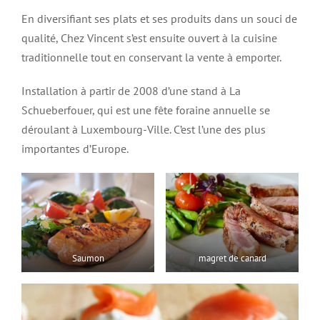
En diversifiant ses plats et ses produits dans un souci de
qualité, Chez Vincent s’est ensuite ouvert à la cuisine
traditionnelle tout en conservant la vente à emporter.
Installation à partir de 2008 d’une stand à La
Schueberfouer, qui est une fête foraine annuelle se
déroulant à Luxembourg-Ville. C’est l’une des plus
importantes d’Europe.
Saumon
magret de canard