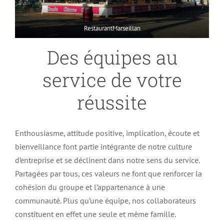
RestaurantMarseillan
Des équipes au
service de votre
réussite
Enthousiasme, attitude positive, implication, écoute et
bienveillance font partie intégrante de notre culture
d’entreprise et se déclinent dans notre sens du service.
Partagées par tous, ces valeurs ne font que renforcer la
cohésion du groupe et l’appartenance à une
communauté. Plus qu’une équipe, nos collaborateurs
constituent en effet une seule et même famille.