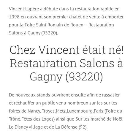
Vincent Lapère a débuté dans la restauration rapide en
1998 en ouvrant son premier chalet de vente à emporter
pour la Foire Saint Romain de Rouen – Restauration
Salons à Gagny (93220).
Chez Vincent
était né!
Restauration Salons à
Gagny (93220)
De nouveaux stands ouvrirent ensuite afin de rassasier
et réchauffer un public venu nombreux sur les sur les
foires de Nancy, Troyes,Metz,Luxembourg,Paris (Foire du
Trône,Fêtes des Loges) ainsi que Sur les marché de Noël
Le Disney village et de La Défense (92).