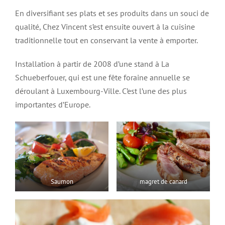
En diversifiant ses plats et ses produits dans un souci de
qualité, Chez Vincent s’est ensuite ouvert à la cuisine
traditionnelle tout en conservant la vente à emporter.
Installation à partir de 2008 d’une stand à La
Schueberfouer, qui est une fête foraine annuelle se
déroulant à Luxembourg-Ville. C’est l’une des plus
importantes d’Europe.
Saumon
magret de canard