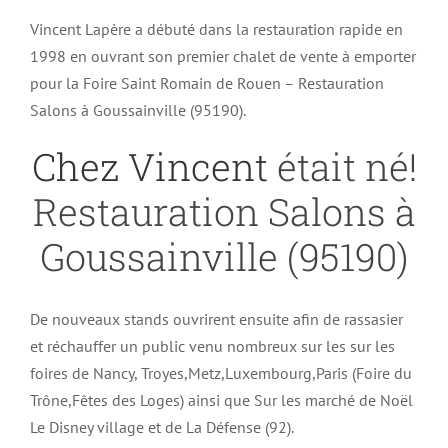
Vincent Lapère a débuté dans la restauration rapide en
1998 en ouvrant son premier chalet de vente à emporter
pour la Foire Saint Romain de Rouen – Restauration
Salons à Goussainville (95190).
Chez Vincent
était né!
Restauration Salons à
Goussainville (95190)
De nouveaux stands ouvrirent ensuite afin de rassasier
et réchauffer un public venu nombreux sur les sur les
foires de Nancy, Troyes,Metz,Luxembourg,Paris (Foire du
Trône,Fêtes des Loges) ainsi que Sur les marché de Noël
Le Disney village et de La Défense (92).