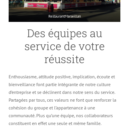
RestaurantMarseillan
Des équipes au
service de votre
réussite
Enthousiasme, attitude positive, implication, écoute et
bienveillance font partie intégrante de notre culture
d’entreprise et se déclinent dans notre sens du service.
Partagées par tous, ces valeurs ne font que renforcer la
cohésion du groupe et l’appartenance à une
communauté. Plus qu’une équipe, nos collaborateurs
constituent en effet une seule et même famille.