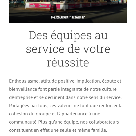
RestaurantMarseillan
Des équipes au
service de votre
réussite
Enthousiasme, attitude positive, implication, écoute et
bienveillance font partie intégrante de notre culture
d’entreprise et se déclinent dans notre sens du service.
Partagées par tous, ces valeurs ne font que renforcer la
cohésion du groupe et l’appartenance à une
communauté. Plus qu’une équipe, nos collaborateurs
constituent en effet une seule et même famille.