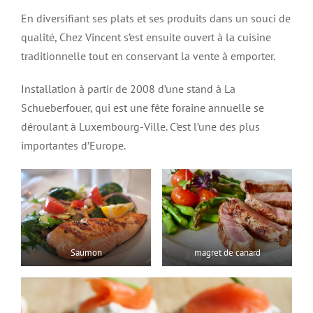
En diversifiant ses plats et ses produits dans un souci de
qualité, Chez Vincent s’est ensuite ouvert à la cuisine
traditionnelle tout en conservant la vente à emporter.
Installation à partir de 2008 d’une stand à La
Schueberfouer, qui est une fête foraine annuelle se
déroulant à Luxembourg-Ville. C’est l’une des plus
importantes d’Europe.
Saumon
magret de canard