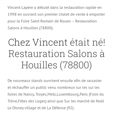
Vincent Lapère a débuté dans la restauration rapide en
1998 en ouvrant son premier chalet de vente à emporter
pour la Foire Saint Romain de Rouen – Restauration
Salons à Houilles (78800).
Chez Vincent
était né!
Restauration Salons à
Houilles (78800)
De nouveaux stands ouvrirent ensuite afin de rassasier
et réchauffer un public venu nombreux sur les sur les
foires de Nancy, Troyes,Metz,Luxembourg,Paris (Foire du
Trône,Fêtes des Loges) ainsi que Sur les marché de Noël
Le Disney village et de La Défense (92).