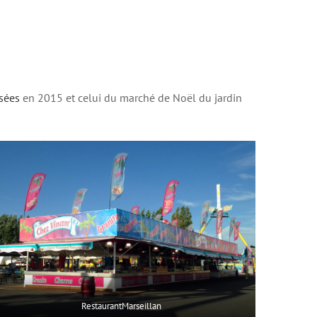
sées
en 2015 et celui du marché de Noël du jardin
RestaurantMarseillan