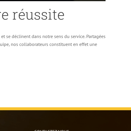
e réussite
e et se déclinent dans notre sens du service. Partagées
uipe, nos collaborateurs constituent en effet une