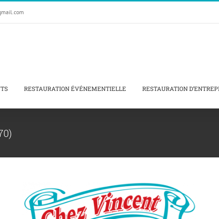
gmail.com
NTS
RESTAURATION ÉVÉNEMENTIELLE
RESTAURATION D’ENTREP
70)