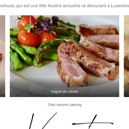
erfouer, qui est une fête foraine annuelle se déroulant à Luxembou
magret de canard
Chez vincent catering