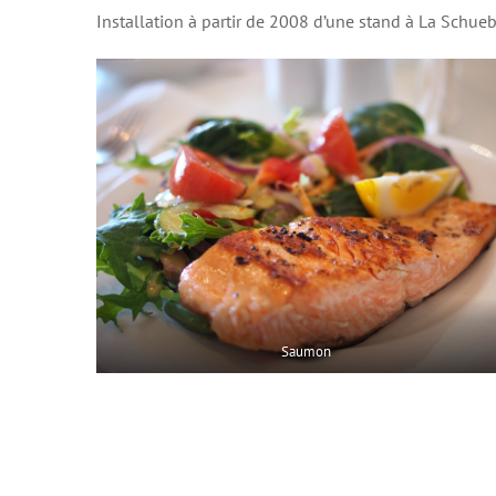
Installation à partir de 2008 d’une stand à La Schueb
Saumon