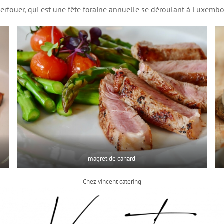
erfouer, qui est une fête foraine annuelle se déroulant à Luxembou
magret de canard
Chez vincent catering