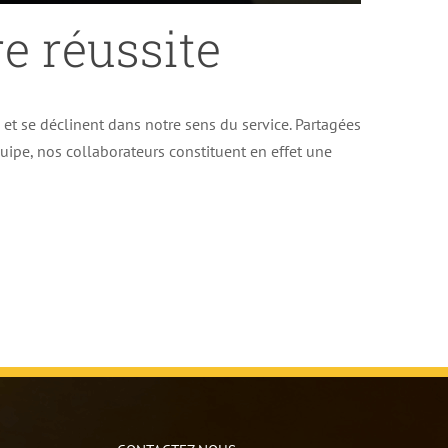
e réussite
e et se déclinent dans notre sens du service. Partagées
uipe, nos collaborateurs constituent en effet une