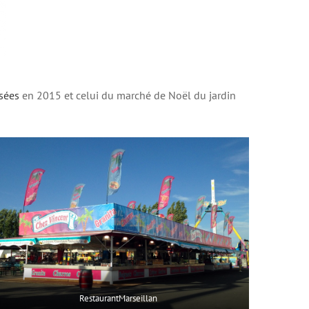
sées
en 2015 et celui du marché de Noël du jardin
RestaurantMarseillan