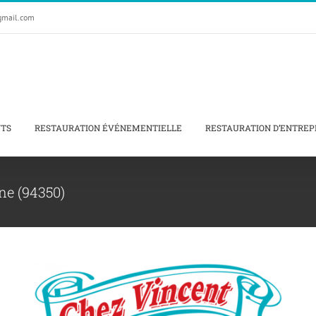
gmail.com
NTS
RESTAURATION ÉVÉNEMENTIELLE
RESTAURATION D’ENTREP
ne (94350)