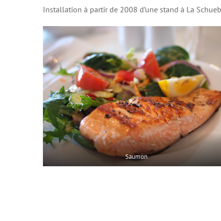
Installation à partir de 2008 d’une stand à La Schueb
Saumon